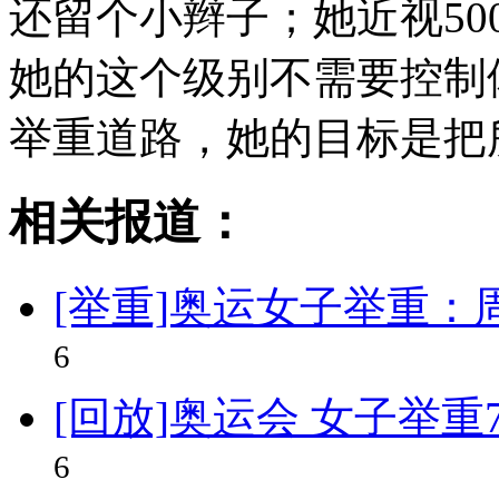
还留个小辫子；她近视5
她的这个级别不需要控制
举重道路，她的目标是把
相关报道：
[举重]奥运女子举重：
6
[回放]奥运会 女子举
6