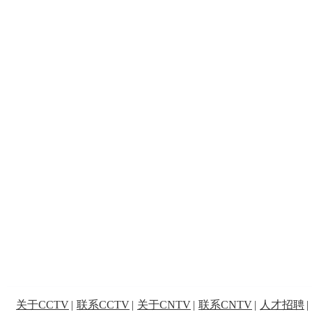
关于CCTV
|
联系CCTV
|
关于CNTV
|
联系CNTV
|
人才招聘
|