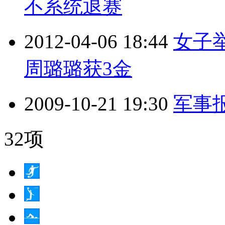
不系统退赛
2012-04-06 18:44
女子
周璐璐获3金
2009-10-21 19:30
军事报道
32项