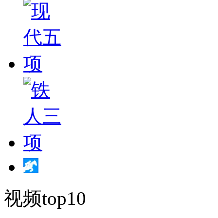
视频top10