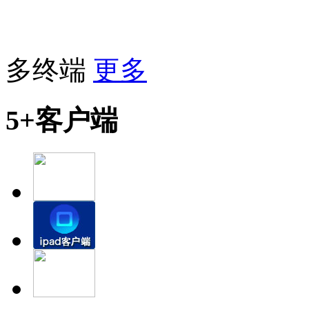
多终端
更多
5+客户端