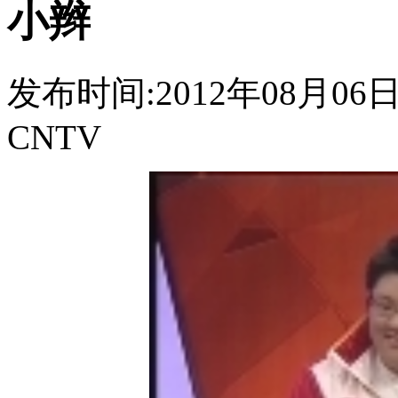
小辫
发布时间:2012年08月06日 0
CNTV