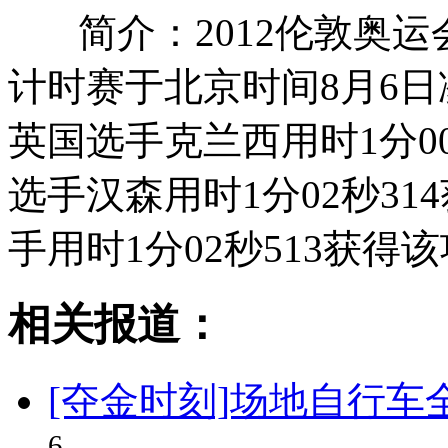
简介：2012伦敦奥
计时赛于北京时间8月6日
英国选手克兰西用时1分0
选手汉森用时1分02秒3
手用时1分02秒513获得
相关报道：
[夺金时刻]场地自行车