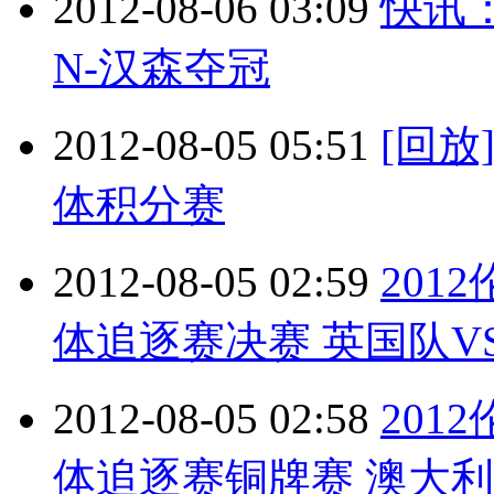
2012-08-06 03:09
快讯
N-汉森夺冠
2012-08-05 05:51
[回
体积分赛
2012-08-05 02:59
201
体追逐赛决赛 英国队VS美
2012-08-05 02:58
201
体追逐赛铜牌赛 澳大利亚队