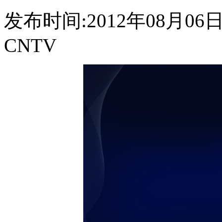
发布时间:2012年08月06日 0
CNTV