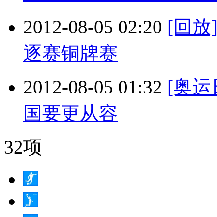
2012-08-05 02:20
[回
逐赛铜牌赛
2012-08-05 01:32
[奥运
国要更从容
32项