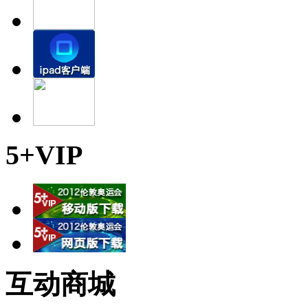
5+VIP
互动商城