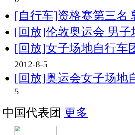
6
[自行车]资格赛第三名
[回放]伦敦奥运会 男
[回放]女子场地自行车
2012-8-5
[回放]奥运会女子场
5
中国代表团
更多