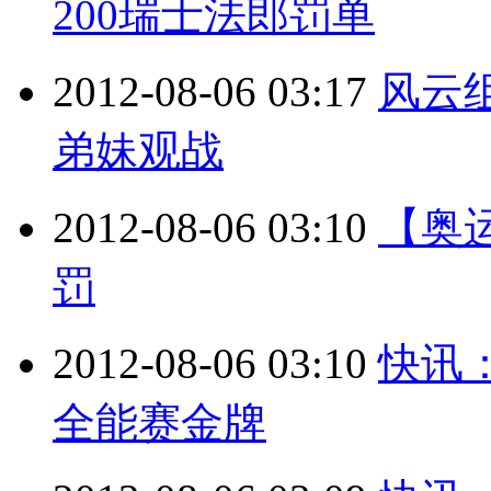
200瑞士法郎罚单
2012-08-06 03:17
风云
弟妹观战
2012-08-06 03:10
【奥
罚
2012-08-06 03:10
快讯
全能赛金牌