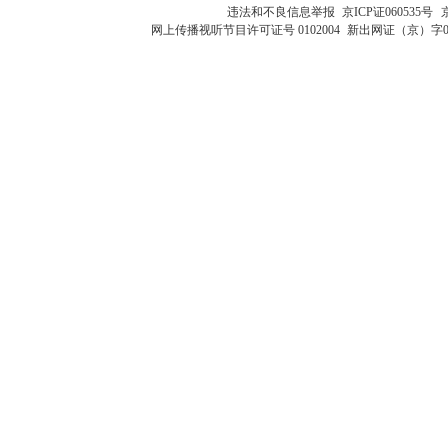
违法和不良信息举报
京ICP证060535号
网上传播视听节目许可证号 0102004
新出网证（京）字0