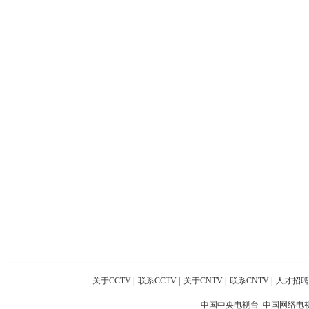
关于CCTV
|
联系CCTV
|
关于CNTV
|
联系CNTV
|
人才招聘
中国中央电视台 中国网络电