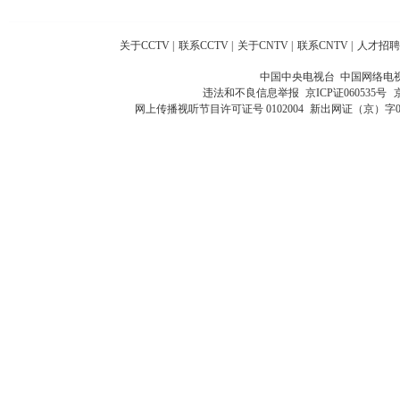
关于CCTV
|
联系CCTV
|
关于CNTV
|
联系CNTV
|
人才招聘
中国中央电视台 中国网络电
违法和不良信息举报
京ICP证060535号
网上传播视听节目许可证号 0102004
新出网证（京）字0