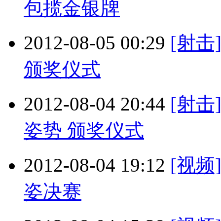
包揽金银牌
2012-08-05 00:29
[射
颁奖仪式
2012-08-04 20:44
[射击
姿势 颁奖仪式
2012-08-04 19:12
[视频
姿决赛