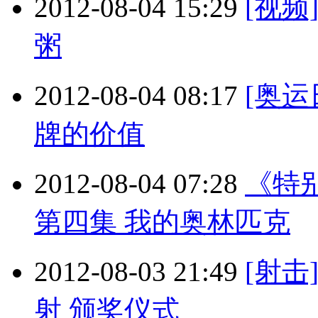
2012-08-04 15:29
[视
粥
2012-08-04 08:17
[奥运
牌的价值
2012-08-04 07:28
《特别
第四集 我的奥林匹克
2012-08-03 21:49
[射击
射 颁奖仪式