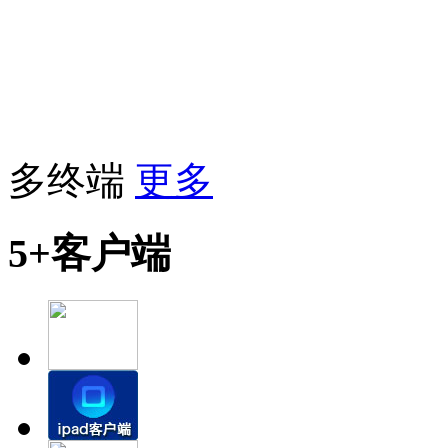
多终端
更多
5+客户端