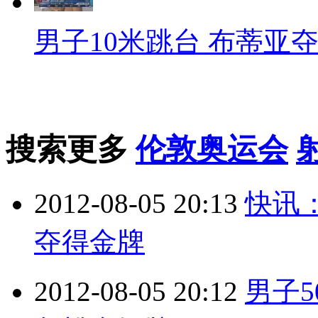
男子10米跳台 布蒂亚
搜索更多
伦敦奥运会
2012-08-05 20:13
快讯
夺得金牌
2012-08-05 20:12
男子5