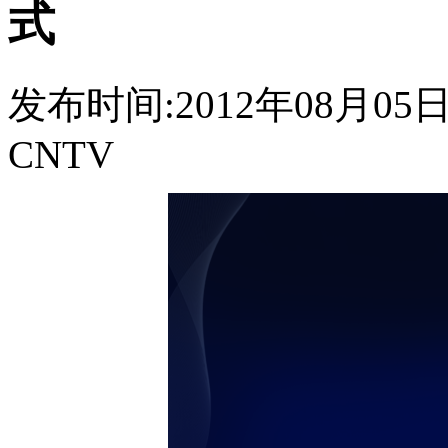
式
发布时间:2012年08月05日 2
CNTV