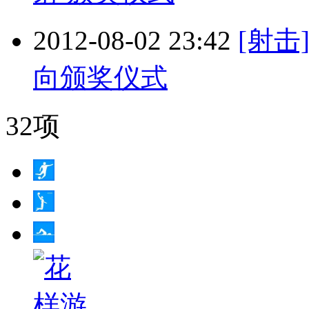
2012-08-02 23:42
[射击
向颁奖仪式
32项