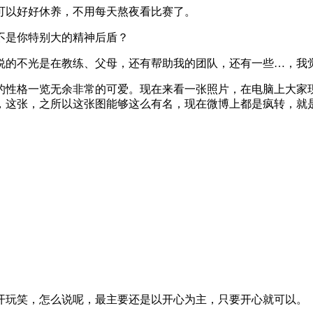
可以好好休养，不用每天熬夜看比赛了。
不是你特别大的精神后盾？
的不光是在教练、父母，还有帮助我的团队，还有一些…，我
性格一览无余非常的可爱。现在来看一张照片，在电脑上大家
，这张，之所以这张图能够这么有名，现在微博上都是疯转，就
玩笑，怎么说呢，最主要还是以开心为主，只要开心就可以。