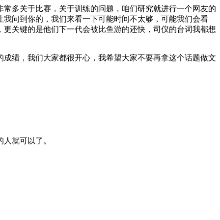
非常多关于比赛，关于训练的问题，咱们研究就进行一个网友的
让我问到你的，我们来看一下可能时间不太够，可能我们会看
，更关键的是他们下一代会被比鱼游的还快，司仪的台词我都想
的成绩，我们大家都很开心，我希望大家不要再拿这个话题做文
的人就可以了。