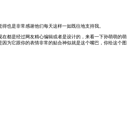
觉得也是非常感谢他们每天这样一如既往地支持我。
现在都是经过网友精心编辑或者是设计的，来看一下孙萌萌的萌
是因为它跟你的表情非常的贴合神似就是这个嘴巴，你给这个图