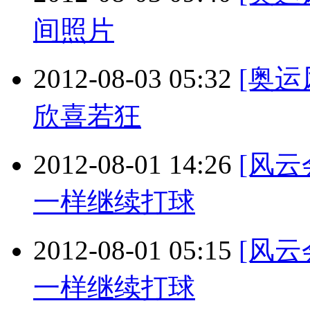
间照片
2012-08-03 05:32
[奥
欣喜若狂
2012-08-01 14:26
[风
一样继续打球
2012-08-01 05:15
[风
一样继续打球