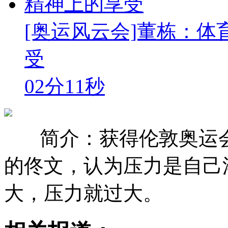
[奥运风云会]董栋：
受
02分11秒
简介：获得伦敦奥运
的佟文，认为压力是自己
大，压力就过大。