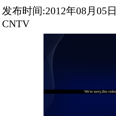
发布时间:2012年08月05日 0
CNTV
We're sorry,this vide