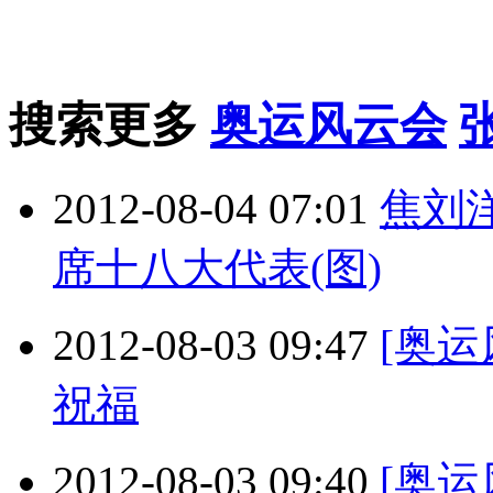
搜索更多
奥运风云会
2012-08-04 07:01
焦刘
席十八大代表(图)
2012-08-03 09:47
[奥
祝福
2012-08-03 09:40
[奥