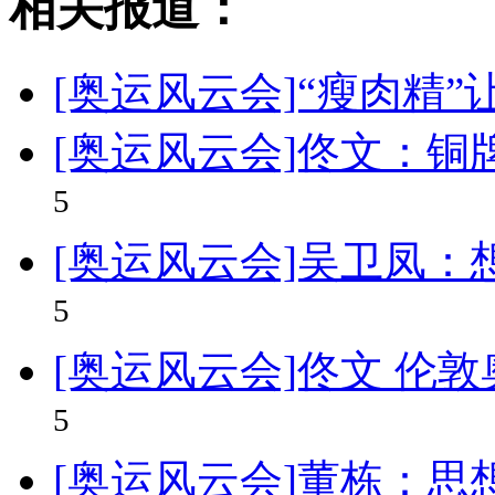
相关报道：
[奥运风云会]“瘦肉精
[奥运风云会]佟文：铜
5
[奥运风云会]吴卫凤
5
[奥运风云会]佟文 伦
5
[奥运风云会]董栋：