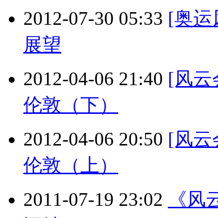
2012-07-30 05:33
[奥
展望
2012-04-06 21:40
[风
伦敦（下）
2012-04-06 20:50
[风
伦敦（上）
2011-07-19 23:02
《风