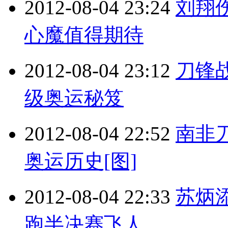
2012-08-04 23:24
刘翔
心魔值得期待
2012-08-04 23:12
刀锋
级奥运秘笈
2012-08-04 22:52
南非
奥运历史[图]
2012-08-04 22:33
苏炳
跑半决赛飞人