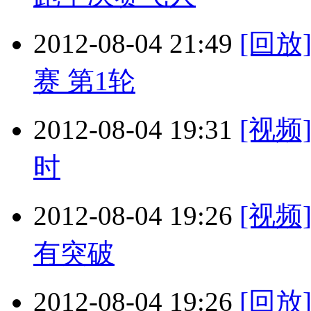
2012-08-04 21:49
[回放
赛 第1轮
2012-08-04 19:31
[视
时
2012-08-04 19:26
[视
有突破
2012-08-04 19:26
[回放