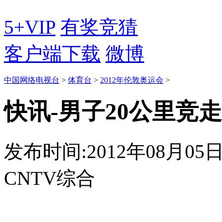
5+VIP
有奖竞猜
客户端下载
微博
中国网络电视台
>
体育台
>
2012年伦敦奥运会
>
快讯-男子20公里竞
发布时间:2012年08月05日 0
CNTV综合