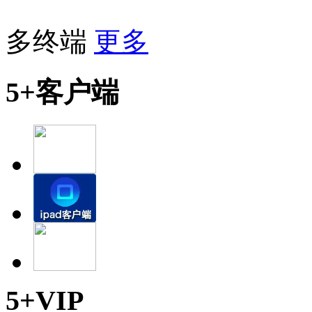
多终端
更多
5+客户端
5+VIP