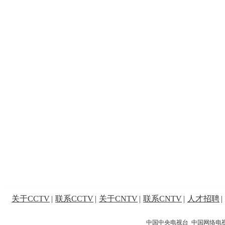
关于CCTV
|
联系CCTV
|
关于CNTV
|
联系CNTV
|
人才招聘
|
中国中央电视台 中国网络电