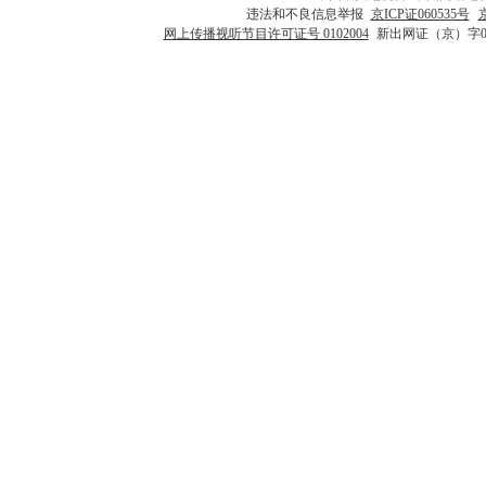
违法和不良信息举报
京ICP证060535号
网上传播视听节目许可证号 0102004
新出网证（京）字0