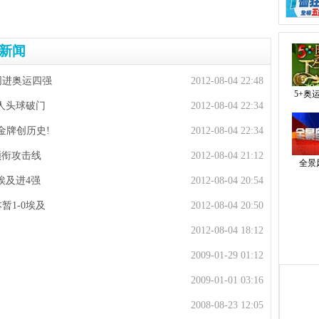
新闻
同进奥运四强
2012-08-04 22:48
5+奥
妖人头球破门
2012-08-04 22:34
金牌创历史!
2012-08-04 22:34
领衔攻击线
2012-08-04 21:12
全景
埃及进4强
2012-08-04 20:54
暂1-0埃及
2012-08-04 20:50
2012-08-04 18:12
2009-01-29 01:12
2009-01-01 03:16
2008-08-23 12:05