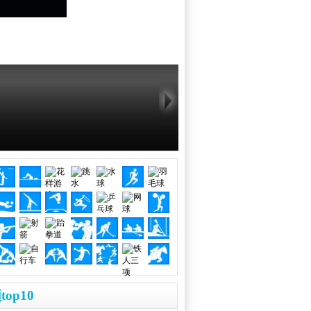
top10