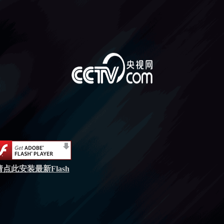
请点此安装最新Flash