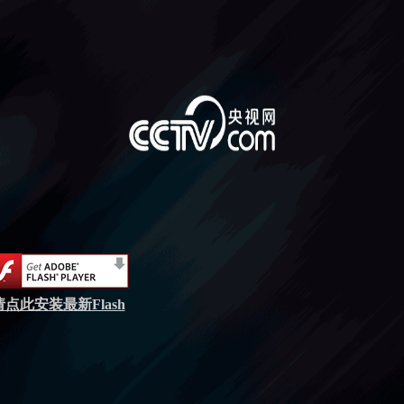
请点此安装最新Flash