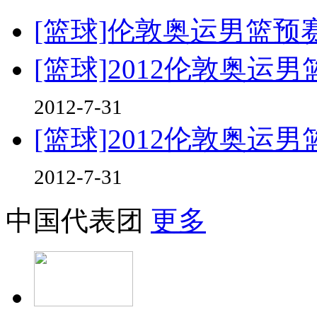
[篮球]伦敦奥运男篮预
[篮球]2012伦敦奥运
2012-7-31
[篮球]2012伦敦奥运
2012-7-31
中国代表团
更多