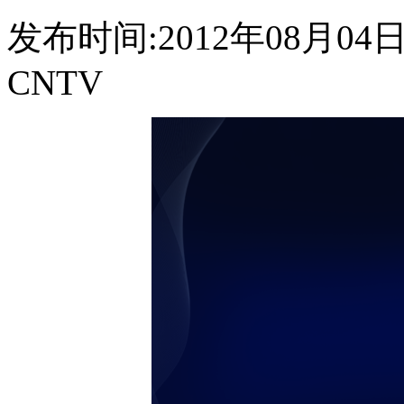
发布时间:2012年08月04日 1
CNTV