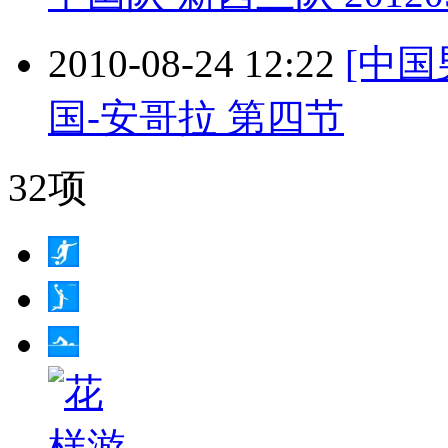
2010-08-24 12:22
[中国
国-安哥拉 第四节
32项