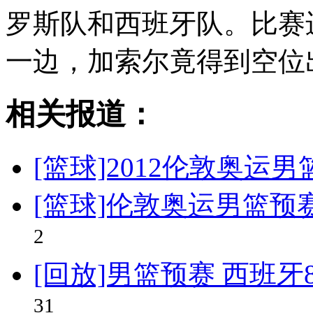
罗斯队和西班牙队。比赛
一边，加索尔竟得到空位
相关报道：
[篮球]2012伦敦奥运
[篮球]伦敦奥运男篮预
2
[回放]男篮预赛 西班牙
31