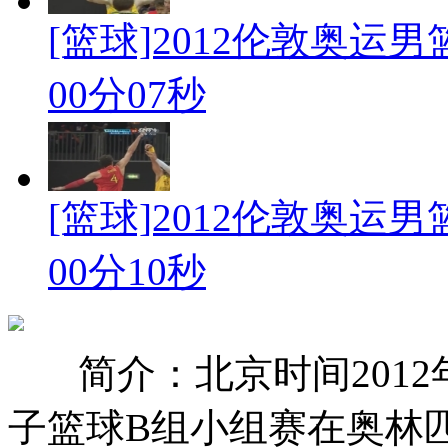
[篮球]2012伦敦奥运男
00分07秒
[篮球]2012伦敦奥运男
00分10秒
简介：北京时间2012
子篮球B组小组赛在奥林