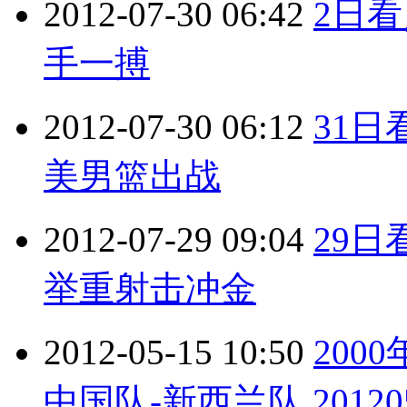
2012-07-30 06:42
2日
手一搏
2012-07-30 06:12
31
美男篮出战
2012-07-29 09:04
29
举重射击冲金
2012-05-15 10:50
200
中国队-新西兰队 20120