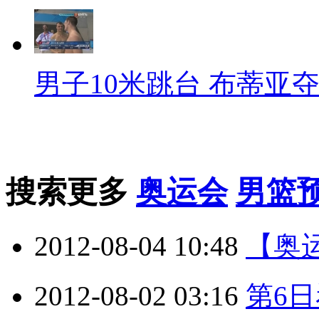
男子10米跳台 布蒂亚
搜索更多
奥运会
男篮
2012-08-04 10:48
【奥
2012-08-02 03:16
第6