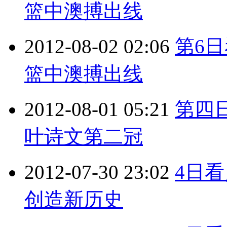
篮中澳搏出线
2012-08-02 02:06
第6
篮中澳搏出线
2012-08-01 05:21
第四
叶诗文第二冠
2012-07-30 23:02
4日看
创造新历史