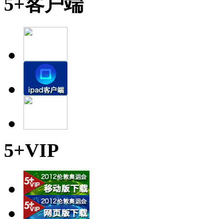
5+客户端
5+VIP