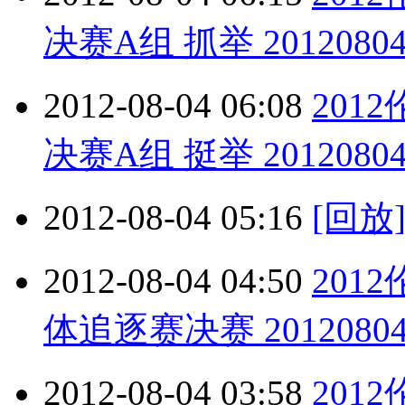
决赛A组 抓举 2012080
2012-08-04 06:08
201
决赛A组 挺举 2012080
2012-08-04 05:16
[回放
2012-08-04 04:50
201
体追逐赛决赛 2012080
2012-08-04 03:58
201