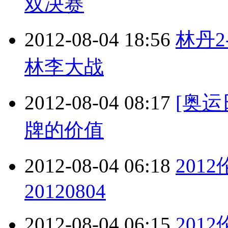
双决赛
2012-08-04 18:56
林丹2
林李大战
2012-08-04 08:17
[奥运
牌的价值
2012-08-04 06:18
201
20120804
2012-08-04 06:15
201