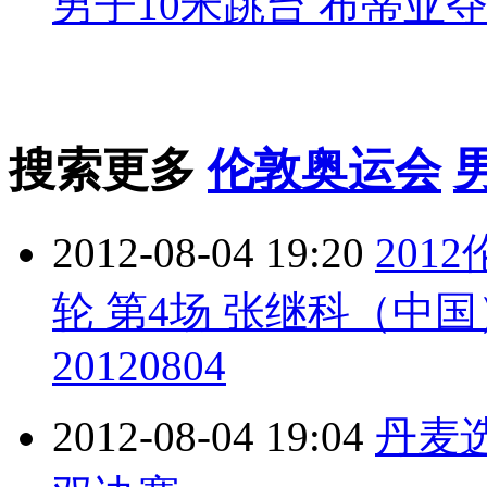
男子10米跳台 布蒂亚
搜索更多
伦敦奥运会
2012-08-04 19:20
201
轮 第4场 张继科（中
20120804
2012-08-04 19:04
丹麦