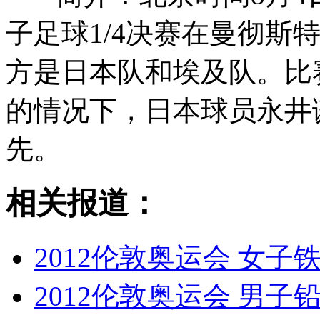
子足球1/4决赛在曼彻斯
方是日本队和埃及队。比
的情况下，日本球员永井谦
先。
相关报道：
2012伦敦奥运会 女子铁人
2012伦敦奥运会 男子铅球