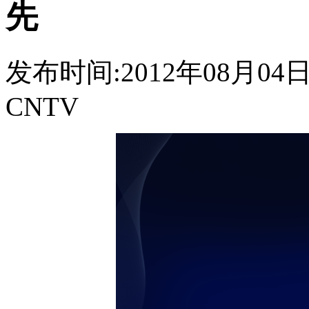
先
发布时间:2012年08月04日 1
CNTV