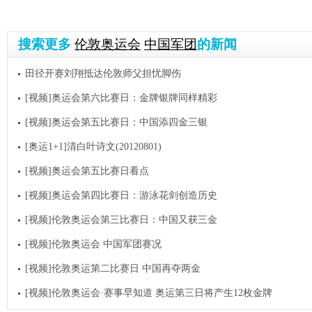
搜索更多
伦敦奥运会
中国军团
的新闻
田径开赛刘翔抵达伦敦师父担忧脚伤
[视频]奥运会第六比赛日：金牌银牌同样精彩
[视频]奥运会第五比赛日：中国添四金三银
[奥运1+1]清白叶诗文(20120801)
[视频]奥运会第五比赛日看点
[视频]奥运会第四比赛日：游泳花剑创造历史
[视频]伦敦奥运会第三比赛日：中国又获三金
[视频]伦敦奥运会 中国军团赛况
[视频]伦敦奥运第二比赛日 中国再夺两金
[视频]伦敦奥运会·赛事早知道 奥运第三日将产生12枚金牌