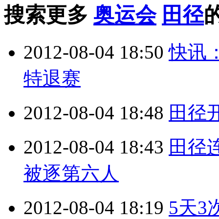
搜索更多
奥运会
田径
2012-08-04 18:50
快讯：
特退赛
2012-08-04 18:48
田径
2012-08-04 18:43
田径
被逐第六人
2012-08-04 18:19
5天3