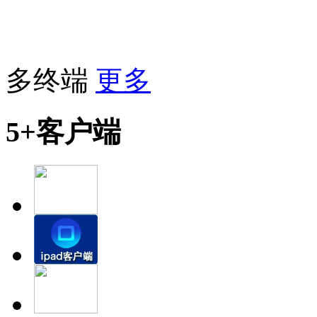
多终端
更多
5+客户端