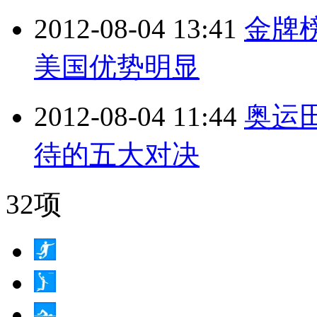
2012-08-04 13:41
金牌
美国优势明显
2012-08-04 11:44
奥运
待的五大对决
32项