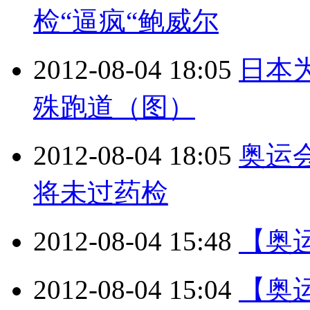
检“逼疯“鲍威尔
2012-08-04 18:05
日本
殊跑道（图）
2012-08-04 18:05
奥运
将未过药检
2012-08-04 15:48
【奥
2012-08-04 15:04
【奥运