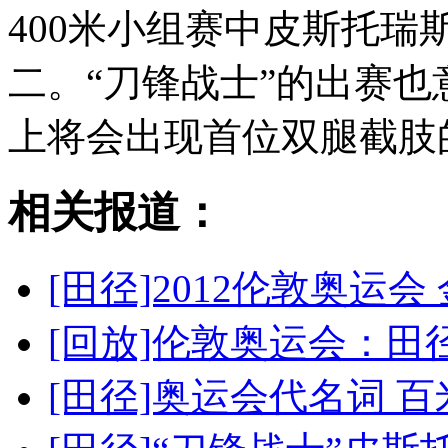
400米小组赛中皮斯托瑞斯
二。“刀锋战士”的出赛
上将会出现首位双腿截肢
相关报道：
[田径]2012伦敦奥运
[回放]伦敦奥运会：田径
[田径]奥运会代名词 