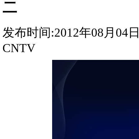
二
发布时间:2012年08月04日 1
CNTV