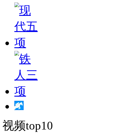
视频top10