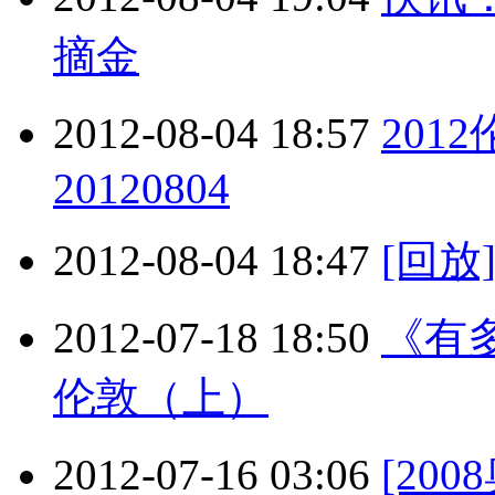
摘金
2012-08-04 18:57
201
20120804
2012-08-04 18:47
[回放
2012-07-18 18:50
《有多
伦敦（上）
2012-07-16 03:06
[20