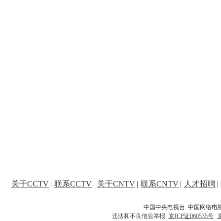
关于CCTV
|
联系CCTV
|
关于CNTV
|
联系CNTV
|
人才招聘
|
中国中央电视台 中国网络电
违法和不良信息举报
京ICP证060535号