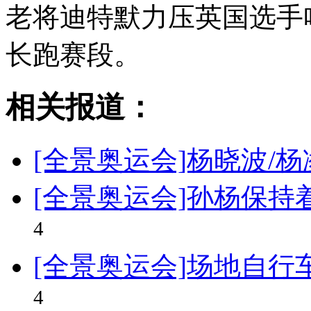
老将迪特默力压英国选手
长跑赛段。
相关报道：
[全景奥运会]杨晓波/
[全景奥运会]孙杨保持
4
[全景奥运会]场地自行
4