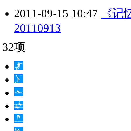
2011-09-15 10:47
《记
20110913
32项