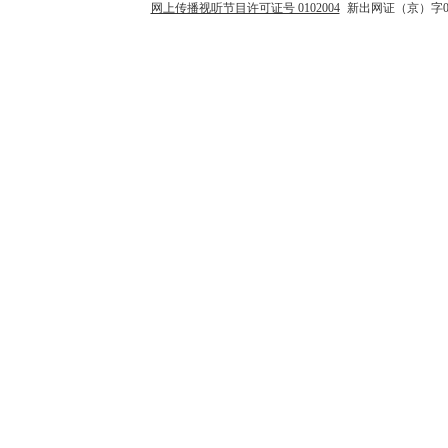
网上传播视听节目许可证号 0102004
新出网证（京）字0