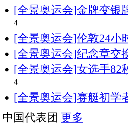
[全景奥运会]金牌变银
4
[全景奥运会]伦敦24
[全景奥运会]纪念章交
[全景奥运会]女选手82
4
[全景奥运会]赛艇初学
中国代表团
更多