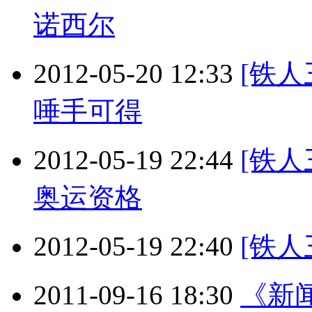
诺西尔
2012-05-20 12:33
[铁人
唾手可得
2012-05-19 22:44
[铁人
奥运资格
2012-05-19 22:40
[铁人
2011-09-16 18:30
《新闻