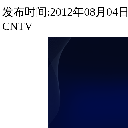
发布时间:2012年08月04日 1
CNTV