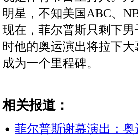
明星，不知美国ABC、N
现在，菲尔普斯只剩下男子
时他的奥运演出将拉下大
成为一个里程碑。
相关报道：
菲尔普斯谢幕演出：奥