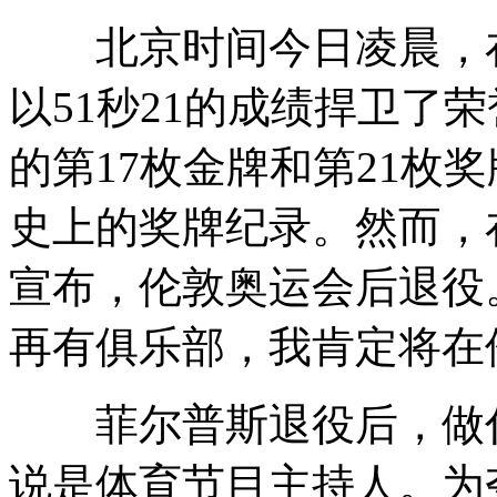
北京时间今日凌晨，在男
以51秒21的成绩捍卫了
的第17枚金牌和第21枚
史上的奖牌纪录。然而，
宣布，伦敦奥运会后退役
再有俱乐部，我肯定将在
菲尔普斯退役后，做什
说是体育节目主持人。为