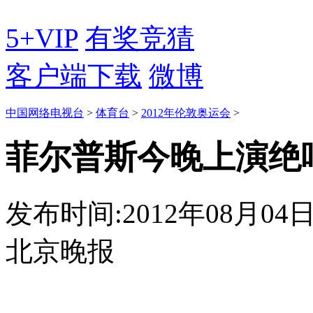
5+VIP
有奖竞猜
客户端下载
微博
中国网络电视台
>
体育台
>
2012年伦敦奥运会
>
菲尔普斯今晚上演绝
发布时间:2012年08月04日 1
北京晚报