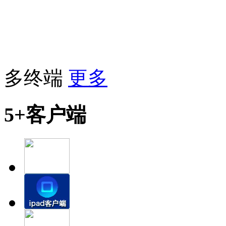
多终端
更多
5+客户端