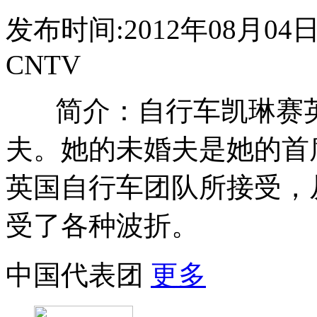
发布时间:2012年08月04日 0
CNTV
简介：自行车凯琳赛
夫。她的未婚夫是她的首
英国自行车团队所接受，从
受了各种波折。
中国代表团
更多