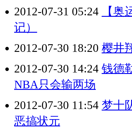
2012-07-31 05:24
【奥
记）
2012-07-30 18:20
樱井
2012-07-30 14:24
钱德
NBA只会输两场
2012-07-30 11:54
梦十
恶搞状元