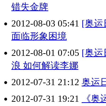
错失金牌
2012-08-03 05:41
[奥
面临形象困境
2012-08-01 07:05
[奥
浪 如何解读李娜
2012-07-31 21:12
奥运
2012-07-31 19:21
《奥运