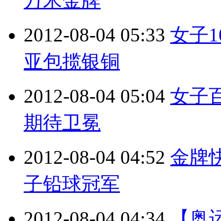
万米金牌
2012-08-04 05:33
女子1
亚包揽银铜
2012-08-04 05:04
女子
期待卫冕
2012-08-04 04:52
金牌
子铅球冠军
2012-08-04 04:34
【奥运