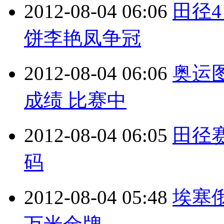
2012-08-04 06:06
田径
饼李艳凤争冠
2012-08-04 06:06
奥运
成绩 比赛中
2012-08-04 06:05
田径
码
2012-08-04 05:48
埃塞