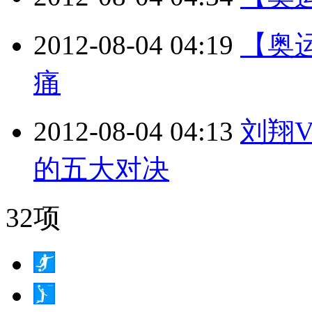
2012-08-04 04:19
【奥
痛
2012-08-04 04:13
刘翔
的五大对决
32项