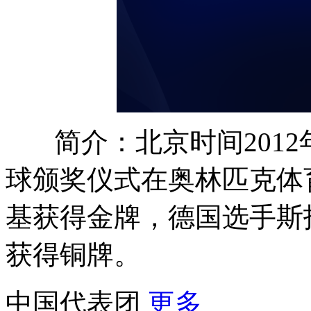
简介：北京时间201
球颁奖仪式在奥林匹克体
基获得金牌，德国选手斯
获得铜牌。
中国代表团
更多