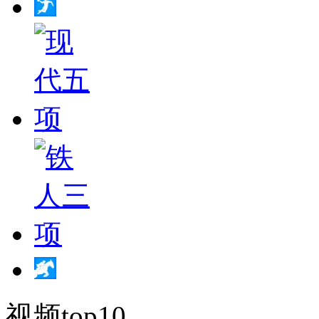
视频top10