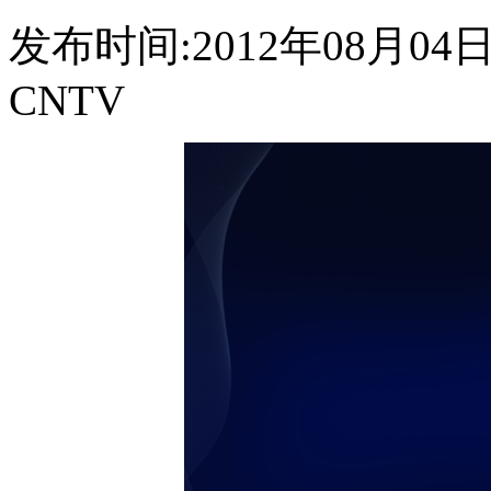
发布时间:2012年08月04日 0
CNTV