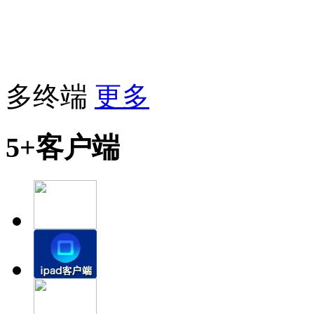
多终端
更多
5+客户端