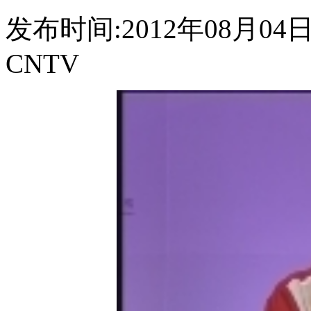
发布时间:2012年08月04日 0
CNTV