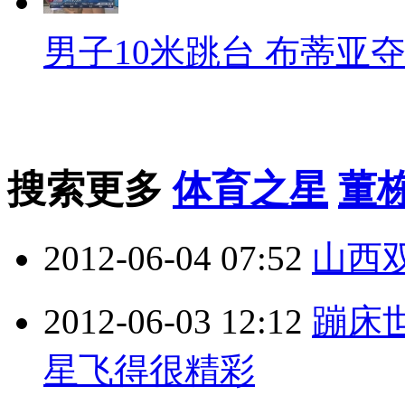
男子10米跳台 布蒂亚
搜索更多
体育之星
董
2012-06-04 07:52
山西
2012-06-03 12:12
蹦床
星飞得很精彩