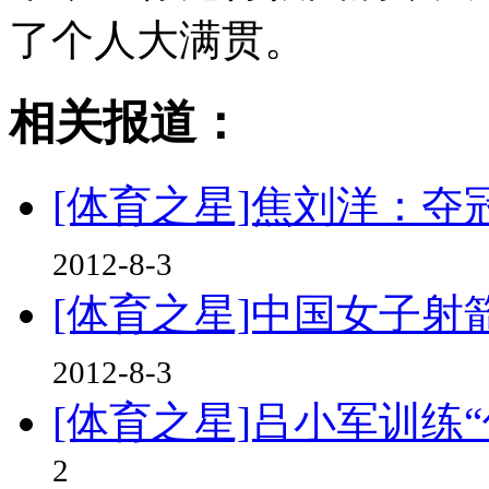
了个人大满贯。
相关报道：
[体育之星]焦刘洋：夺
2012-8-3
[体育之星]中国女子
2012-8-3
[体育之星]吕小军训练
2