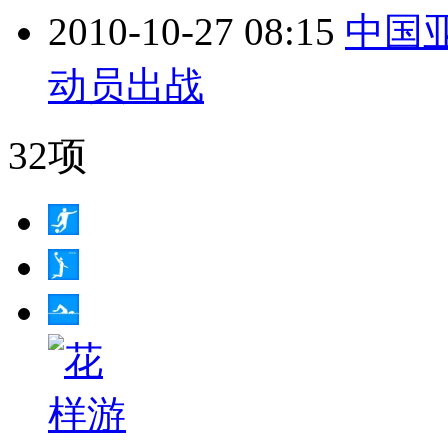
2010-10-27 08:15
中国亚
动员出战
32项