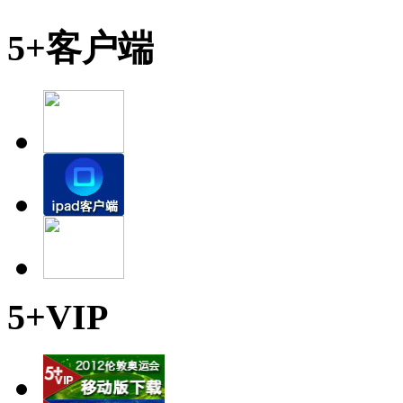
5+客户端
5+VIP