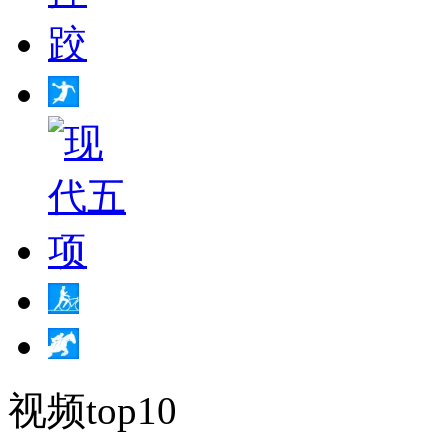
视频top10