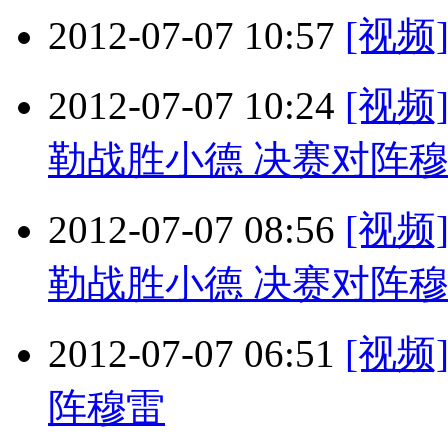
2012-07-07 10:57
[视
2012-07-07 10:24
[视频
勒战胜小德 决赛对阵
2012-07-07 08:56
[视频
勒战胜小德 决赛对阵
2012-07-07 06:51
[视
阵穆雷