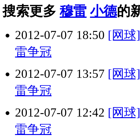
搜索更多
穆雷
小德
的
2012-07-07 18:50
[网
雷争冠
2012-07-07 13:57
[网
雷争冠
2012-07-07 12:42
[网
雷争冠