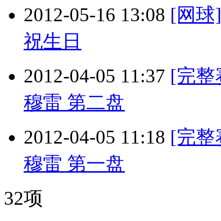
2012-05-16 13:08
[网
祝生日
2012-04-05 11:37
[完整
穆雷 第二盘
2012-04-05 11:18
[完整
穆雷 第一盘
32项