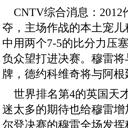
CNTV综合消息：201
夺，主场作战的本土宠儿
中用两个7-5的比分力压
负众望打进决赛。穆雷将
牌，德约科维奇将与阿根
世界排名第4的英国天才
迷太多的期待也给穆雷增
尔登决赛的穆雷全场发挥