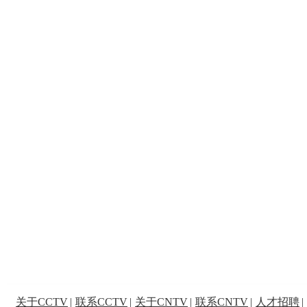
关于CCTV
|
联系CCTV
|
关于CNTV
|
联系CNTV
|
人才招聘
|