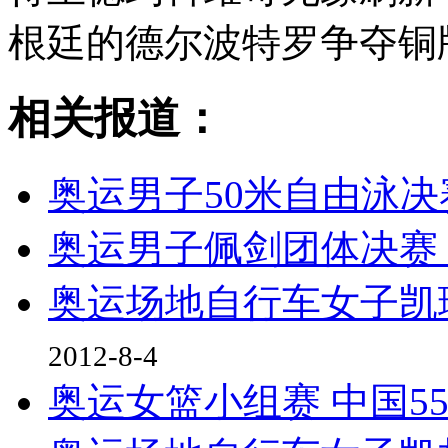
根廷的德尔波特罗争夺铜
相关报道：
奥运男子50米自由泳决
奥运男子佩剑团体决赛
奥运场地自行车女子凯
2012-8-4
奥运女篮小组赛 中国55