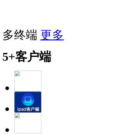
多终端
更多
5+客户端