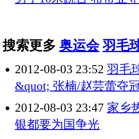
搜索更多
奥运会
羽毛
2012-08-03 23:52
羽毛球
&quot; 张楠/赵芸蕾夺
2012-08-03 23:47
家乡
银都要为国争光