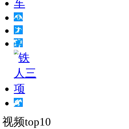
视频top10