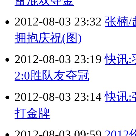
蕾混双夺金
2012-08-03 23:32
张楠
拥抱庆祝(图)
2012-08-03 23:19
快讯:
2:0胜队友夺冠
2012-08-03 23:14
快讯
打金牌
2012-08-03 09:59
201