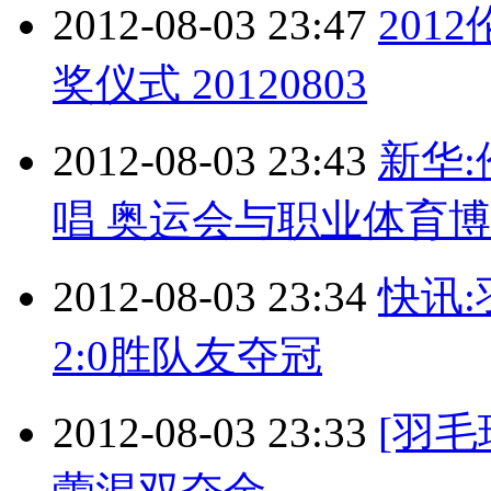
2012-08-03 23:47
201
奖仪式 20120803
2012-08-03 23:43
新华:
唱 奥运会与职业体育
2012-08-03 23:34
快讯:
2:0胜队友夺冠
2012-08-03 23:33
[羽毛