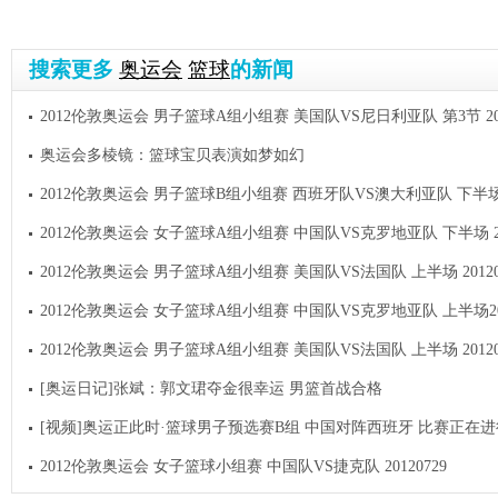
搜索更多
奥运会
篮球
的新闻
2012伦敦奥运会 男子篮球A组小组赛 美国队VS尼日利亚队 第3节 201
奥运会多棱镜：篮球宝贝表演如梦如幻
2012伦敦奥运会 男子篮球B组小组赛 西班牙队VS澳大利亚队 下半场 20
2012伦敦奥运会 女子篮球A组小组赛 中国队VS克罗地亚队 下半场 201
2012伦敦奥运会 男子篮球A组小组赛 美国队VS法国队 上半场 20120
2012伦敦奥运会 女子篮球A组小组赛 中国队VS克罗地亚队 上半场201
2012伦敦奥运会 男子篮球A组小组赛 美国队VS法国队 上半场 20120
[奥运日记]张斌：郭文珺夺金很幸运 男篮首战合格
[视频]奥运正此时·篮球男子预选赛B组 中国对阵西班牙 比赛正在进
2012伦敦奥运会 女子篮球小组赛 中国队VS捷克队 20120729