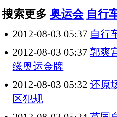
搜索更多
奥运会
自行
2012-08-03 05:37
自行
2012-08-03 05:37
郭爽宫
缘奥运金牌
2012-08-03 05:32
还原
区犯规
2012-08-03 05:24
英国