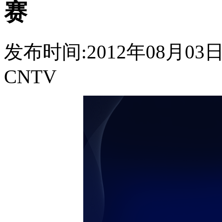
赛
发布时间:2012年08月03日 0
CNTV