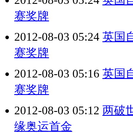
赛奖牌
2012-08-03 05:24
英国
赛奖牌
2012-08-03 05:16
英国
赛奖牌
2012-08-03 05:12
两破
缘奥运首金