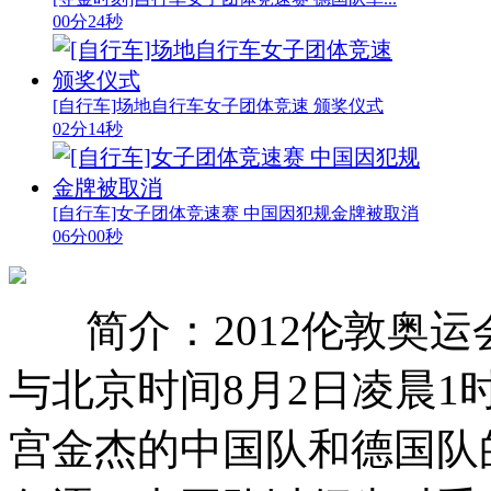
00分24秒
[自行车]场地自行车女子团体竞速 颁奖仪式
02分14秒
[自行车]女子团体竞速赛 中国因犯规金牌被取消
06分00秒
简介：2012伦敦奥
与北京时间8月2日凌晨1
宫金杰的中国队和德国队