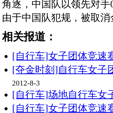
角逐，中国队以领先对手0
由于中国队犯规，被取消
相关报道：
[自行车]女子团体竞速
[夺金时刻]自行车女子
2012-8-3
[自行车]场地自行车女
[自行车]女子团体竞速