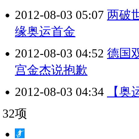
2012-08-03 05:07
两破
缘奥运首金
2012-08-03 04:52
德国
宫金杰说抱歉
2012-08-03 04:34
【奥
32项