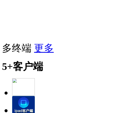
多终端
更多
5+客户端