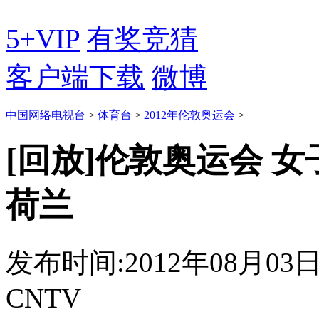
5+VIP
有奖竞猜
客户端下载
微博
中国网络电视台
>
体育台
>
2012年伦敦奥运会
>
[回放]伦敦奥运会 女
荷兰
发布时间:2012年08月03日 0
CNTV