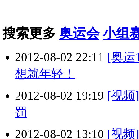
搜索更多
奥运会
小组
2012-08-02 22:11
[奥运
想就年轻！
2012-08-02 19:19
[视
罚
2012-08-02 13:10
[视频