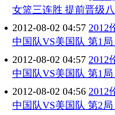
女篮三连胜 提前晋级
2012-08-02 04:57
201
中国队VS美国队 第1局 2
2012-08-02 04:57
201
中国队VS美国队 第1局 2
2012-08-02 04:56
201
中国队VS美国队 第2局 2