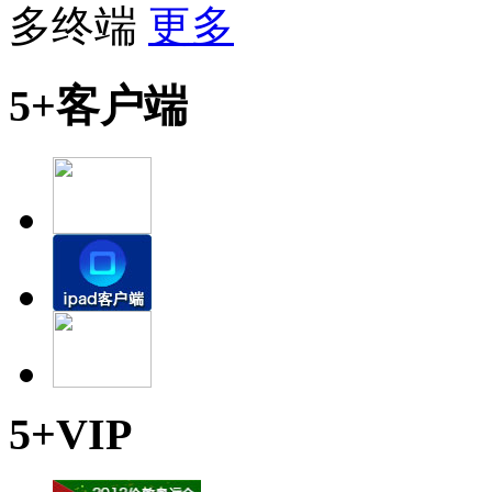
多终端
更多
5+客户端
5+VIP