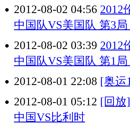
2012-08-02 04:56
201
中国队VS美国队 第3局 2
2012-08-02 03:39
201
中国队VS美国队 第1局 2
2012-08-01 22:08
[奥运1
2012-08-01 05:12
[回
中国VS比利时