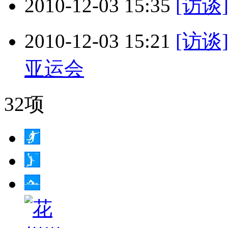
2010-12-03 15:35
[访谈
2010-12-03 15:21
[访谈
亚运会
32项