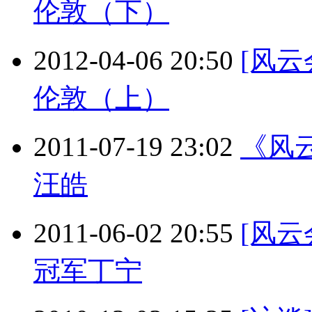
伦敦（下）
2012-04-06 20:50
[风
伦敦（上）
2011-07-19 23:02
《风
汪皓
2011-06-02 20:55
[风
冠军丁宁