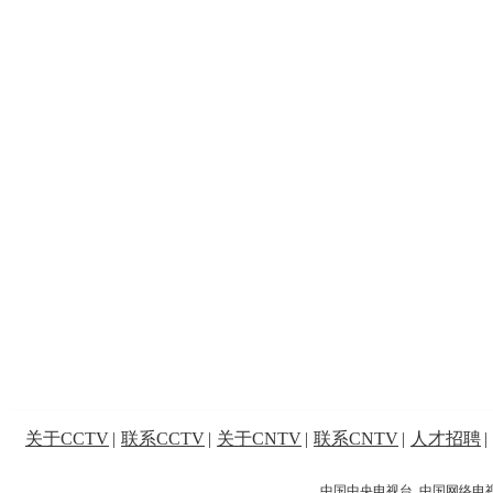
关于CCTV
|
联系CCTV
|
关于CNTV
|
联系CNTV
|
人才招聘
|
中国中央电视台 中国网络电