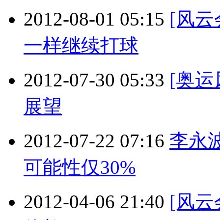
2012-08-01 05:15
[风
一样继续打球
2012-07-30 05:33
[奥
展望
2012-07-22 07:16
李永
可能性仅30%
2012-04-06 21:40
[风