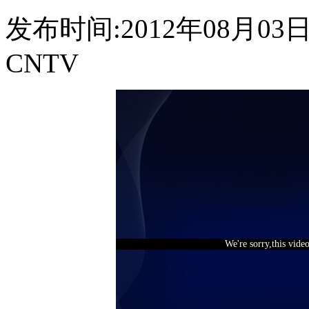
发布时间:2012年08月03日 0
CNTV
We're sorry,this vide