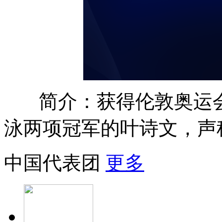
简介：获得伦敦奥运会
泳两项冠军的叶诗文，声
中国代表团
更多