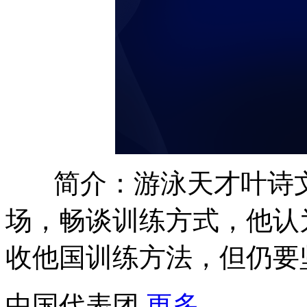
简介：游泳天才叶诗
场，畅谈训练方式，他认
收他国训练方法，但仍要
中国代表团
更多