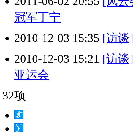
2011-06-02 20:55
[风
冠军丁宁
2010-12-03 15:35
[访谈
2010-12-03 15:21
[访谈
亚运会
32项