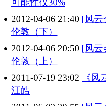
可能性仅30%
2012-04-06 21:40
[风
伦敦（下）
2012-04-06 20:50
[风
伦敦（上）
2011-07-19 23:02
《风
汪皓