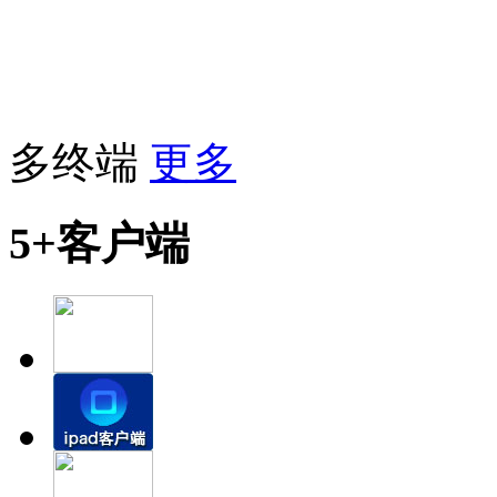
多终端
更多
5+客户端