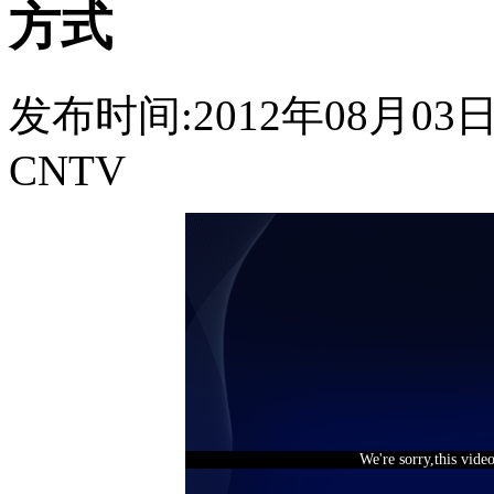
方式
发布时间:2012年08月03日 0
CNTV
We're sorry,this vide