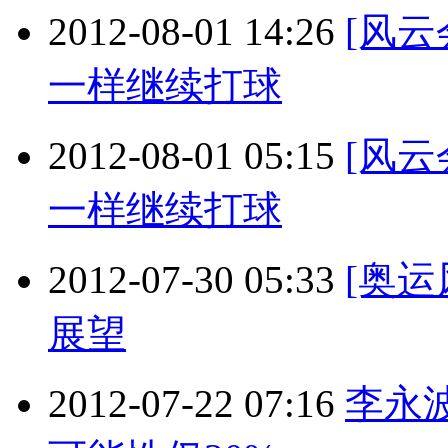
2012-08-01 14:26
[风
一样继续打球
2012-08-01 05:15
[风
一样继续打球
2012-07-30 05:33
[奥
展望
2012-07-22 07:16
李永