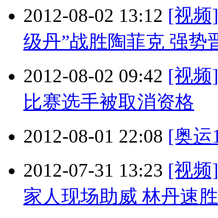
2012-08-02 13:12
[视频
级丹”战胜陶菲克 强势
2012-08-02 09:42
[视频
比赛选手被取消资格
2012-08-01 22:08
[奥运1
2012-07-31 13:23
[视
家人现场助威 林丹速