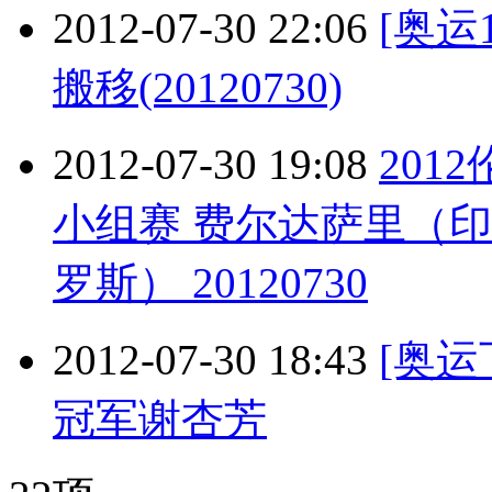
2012-07-30 22:06
[奥运
搬移(20120730)
2012-07-30 19:08
201
小组赛 费尔达萨里（
罗斯） 20120730
2012-07-30 18:43
[奥
冠军谢杏芳