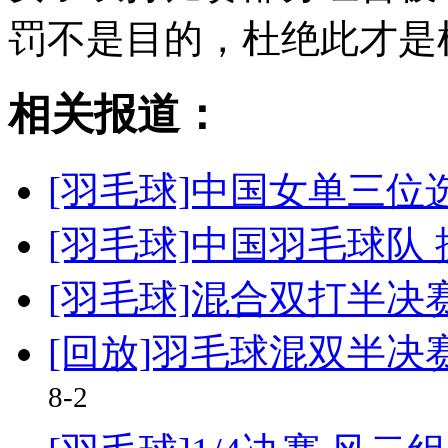
罚不是目的，杜绝此才是
相关报道：
[羽毛球]中国女单三位
[羽毛球]中国羽毛球队
[羽毛球]混合双打半决赛
[回放]羽毛球混双半决
8-2