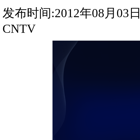
发布时间:2012年08月03日 0
CNTV