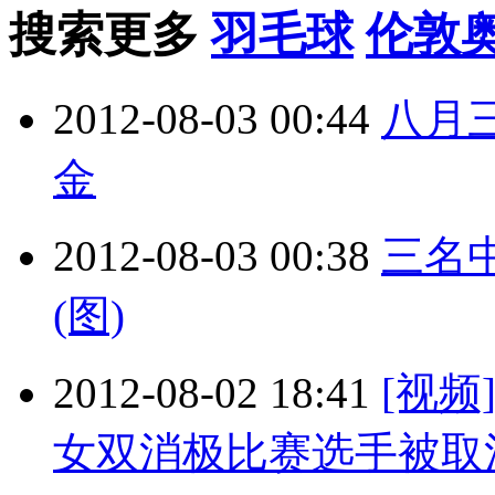
搜索更多
羽毛球
伦敦
2012-08-03 00:44
八月
金
2012-08-03 00:38
三名
(图)
2012-08-02 18:41
[视频
女双消极比赛选手被取