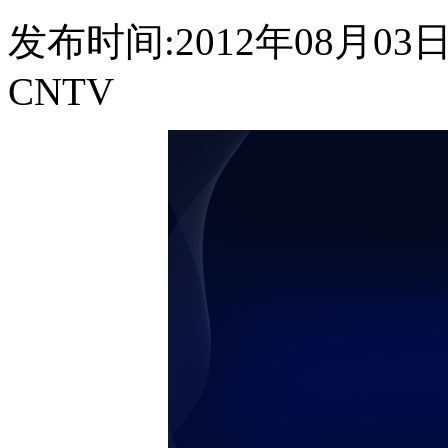
发布时间:2012年08月03日 0
CNTV