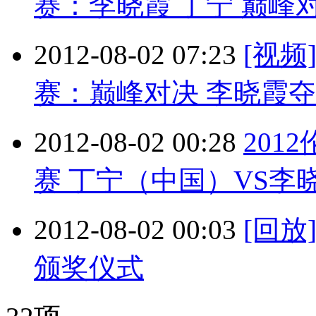
赛：李晓霞 丁宁 巅峰
2012-08-02 07:23
[视
赛：巅峰对决 李晓霞
2012-08-02 00:28
201
赛 丁宁（中国）VS李晓霞
2012-08-02 00:03
[回
颁奖仪式