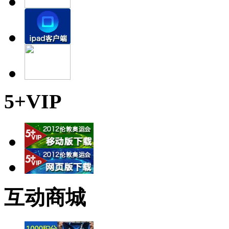
5+VIP
互动商城