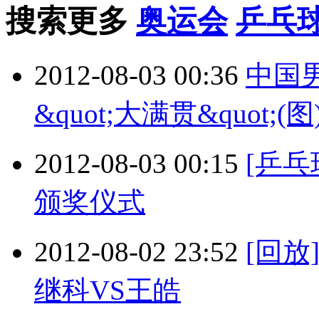
搜索更多
奥运会
乒乓
2012-08-03 00:36
中国
&quot;大满贯&quot;(图
2012-08-03 00:15
[乒
颁奖仪式
2012-08-02 23:52
[回
继科VS王皓