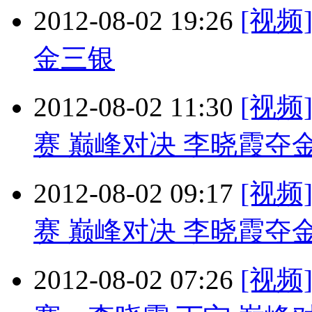
2012-08-02 19:26
[视
金三银
2012-08-02 11:30
[视
赛 巅峰对决 李晓霞夺
2012-08-02 09:17
[视
赛 巅峰对决 李晓霞夺
2012-08-02 07:26
[视