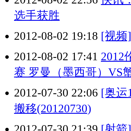
选手获胜
2012-08-02 19:18
[视
2012-08-02 17:41
201
赛 罗曼（墨西哥）VS蟹江
2012-07-30 22:06
[奥运
搬移(20120730)
2012-07-30 21:39
[射箭