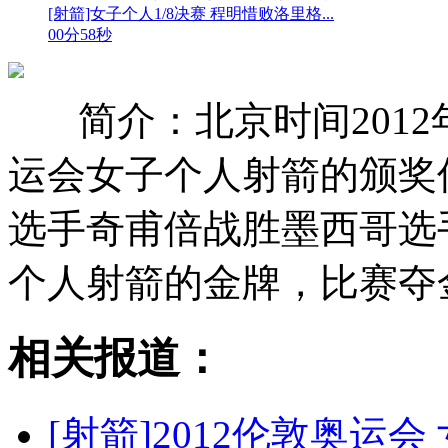
[射箭]女子个人1/8决赛 程明惜败洛里格...
00分58秒
简介：北京时间2012年
运会女子个人射箭的颁奖
选手奇甫倍战胜墨西哥选
个人射箭的金牌，比赛夺
相关报道：
[射箭]2012伦敦奥运