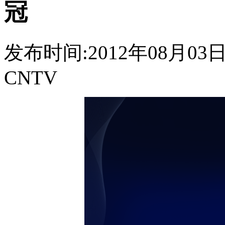
冠
发布时间:2012年08月03日 0
CNTV