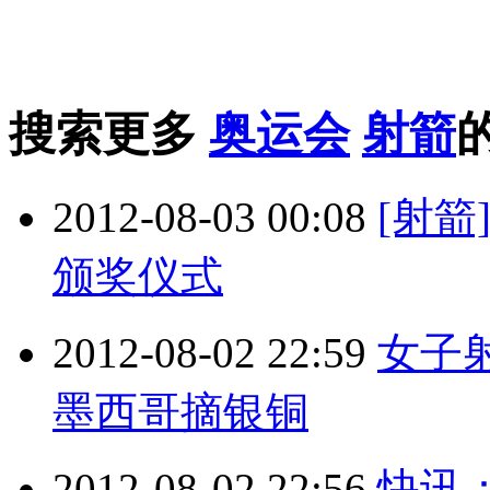
搜索更多
奥运会
射箭
2012-08-03 00:08
[射箭
颁奖仪式
2012-08-02 22:59
女子
墨西哥摘银铜
2012-08-02 22:56
快讯