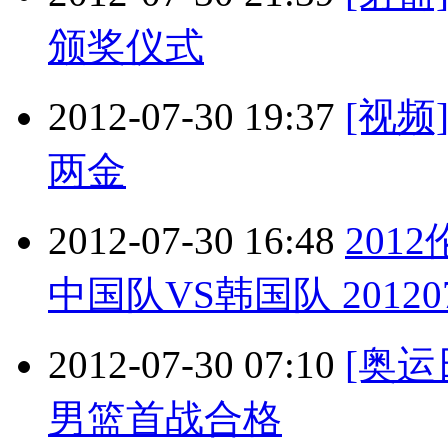
颁奖仪式
2012-07-30 19:37
[视
两金
2012-07-30 16:48
201
中国队VS韩国队 20120
2012-07-30 07:10
[奥
男篮首战合格