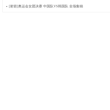
[射箭]奥运会女团决赛 中国队VS韩国队 全场集锦