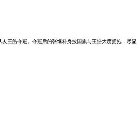
战胜队友王皓夺冠。夺冠后的张继科身披国旗与王皓大度拥抱，尽显