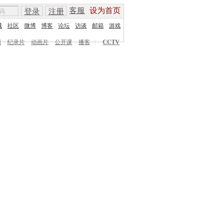
客服
设为首页
登录
注册
城
社区
微博
博客
论坛
访谈
邮箱
游戏
剧
纪录片
动画片
公开课
播客
|
CCTV