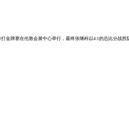
球单打金牌赛在伦敦会展中心举行，最终张继科以4:1的总比分