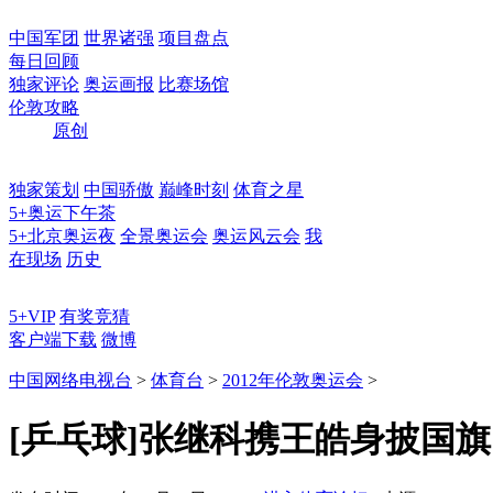
中国军团
世界诸强
项目盘点
每日回顾
独家评论
奥运画报
比赛场馆
伦敦攻略
原创
独家策划
中国骄傲
巅峰时刻
体育之星
5+奥运下午茶
5+北京奥运夜
全景奥运会
奥运风云会
我
在现场
历史
5+VIP
有奖竞猜
客户端下载
微博
中国网络电视台
>
体育台
>
2012年伦敦奥运会
>
[乒乓球]张继科携王皓身披国旗