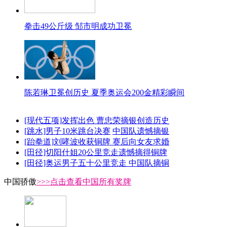
拳击49公斤级 邹市明成功卫冕
陈若琳卫冕创历史 夏季奥运会200金精彩瞬间
[现代五项]发挥出色 曹忠荣摘银创造历史
[跳水]男子10米跳台决赛
中国队遗憾摘银
[跆拳道]刘哮波收获铜牌 赛后向女友求婚
[田径]切阳什姐20公里竞走遗憾摘得铜牌
[田径]奥运男子五十公里竞走 中国队摘铜
中国骄傲
>>>点击查看中国所有奖牌