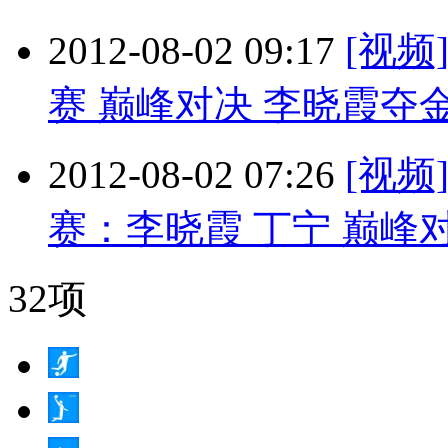
2012-08-02 09:17
[视
赛 巅峰对决 李晓霞夺
2012-08-02 07:26
[视
赛：李晓霞 丁宁 巅峰
32项