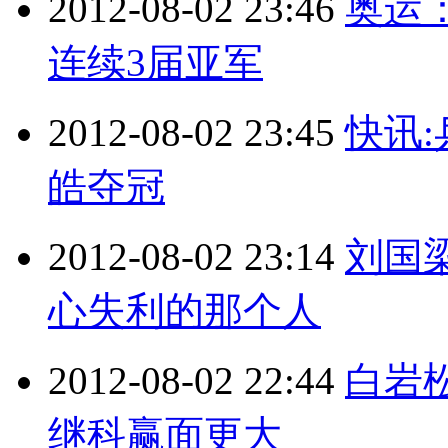
2012-08-02 23:46
奥运：
连续3届亚军
2012-08-02 23:45
快讯
皓夺冠
2012-08-02 23:14
刘国
心失利的那个人
2012-08-02 22:44
白岩
继科赢面更大