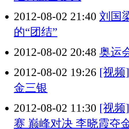
2012-08-02 21:40
刘国
的“团结”
2012-08-02 20:48
奥运
2012-08-02 19:26
[视
金三银
2012-08-02 11:30
[视
赛 巅峰对决 李晓霞夺