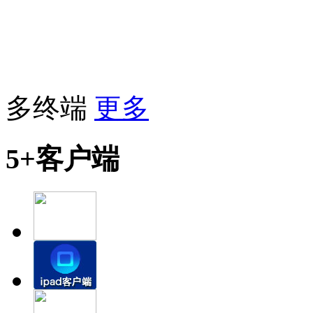
多终端
更多
5+客户端