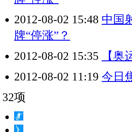
2012-08-02 15:48
中国
牌“停涨”？
2012-08-02 15:35
【奥运
2012-08-02 11:19
今日
32项