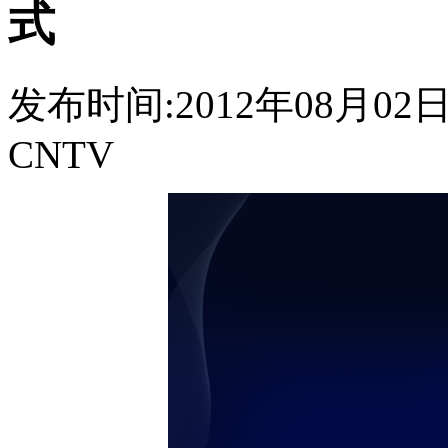
式
发布时间:2012年08月02日 2
CNTV