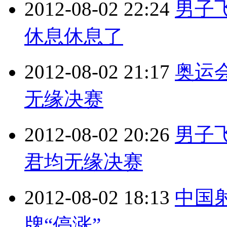
2012-08-02 22:24
男子
休息休息了
2012-08-02 21:17
奥运
无缘决赛
2012-08-02 20:26
男子
君均无缘决赛
2012-08-02 18:13
中国
牌“停涨”