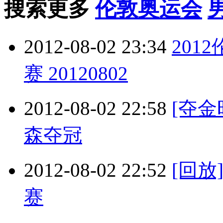
搜索更多
伦敦奥运会
2012-08-02 23:34
201
赛 20120802
2012-08-02 22:58
[夺
森夺冠
2012-08-02 22:52
[回
赛