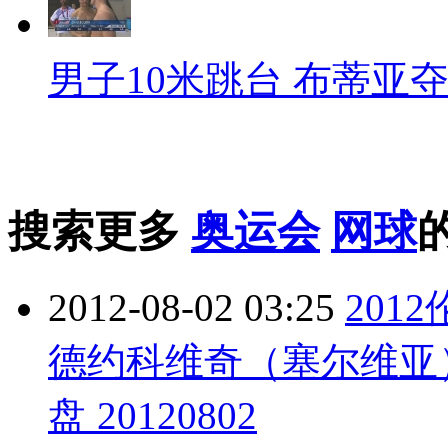
男子10米跳台 布蒂亚
搜索更多
奥运会
网球
2012-08-02 03:25
201
德约科维奇（塞尔维亚）
盘 20120802