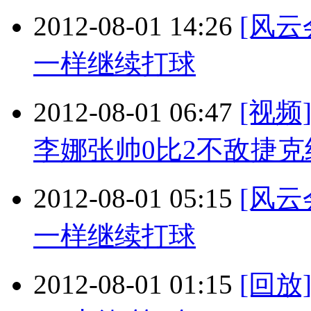
2012-08-01 14:26
[风
一样继续打球
2012-08-01 06:47
[视
李娜张帅0比2不敌捷克
2012-08-01 05:15
[风
一样继续打球
2012-08-01 01:15
[回放