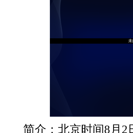
未
简介：北京时间8月2日