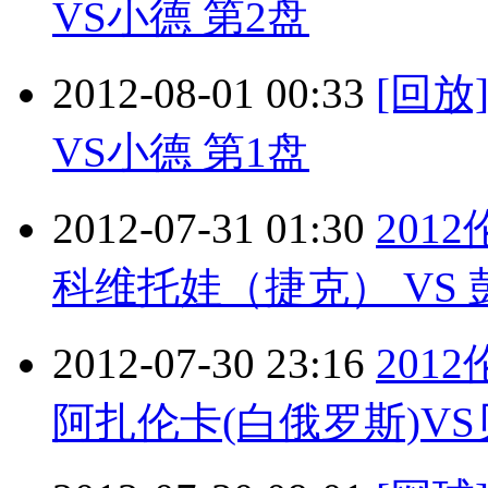
VS小德 第2盘
2012-08-01 00:33
[回放
VS小德 第1盘
2012-07-31 01:30
201
科维托娃（捷克） VS 彭
2012-07-30 23:16
201
阿扎伦卡(白俄罗斯)VS贝古