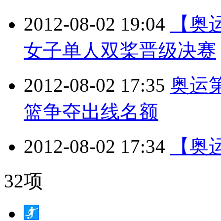
2012-08-02 19:04
【奥
女子单人双桨晋级决赛
2012-08-02 17:35
奥运
篮争夺出线名额
2012-08-02 17:34
【奥
32项