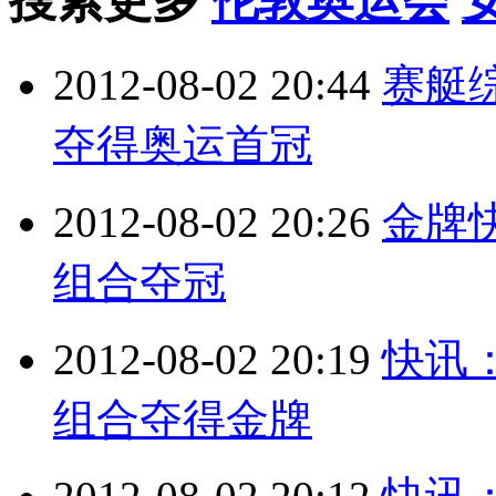
搜索更多
伦敦奥运会
2012-08-02 20:44
赛艇
夺得奥运首冠
2012-08-02 20:26
金牌
组合夺冠
2012-08-02 20:19
快讯
组合夺得金牌