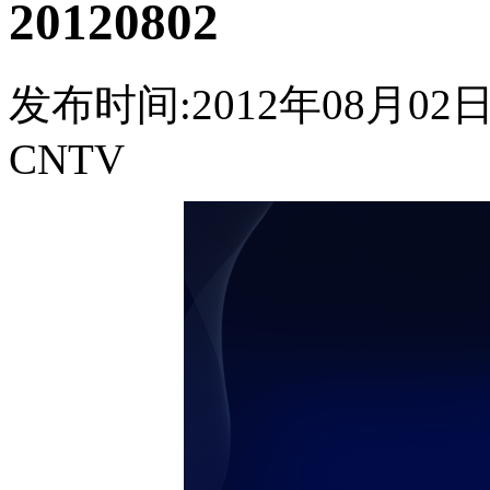
20120802
发布时间:2012年08月02日 2
CNTV