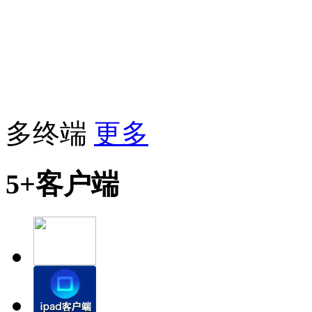
多终端
更多
5+客户端