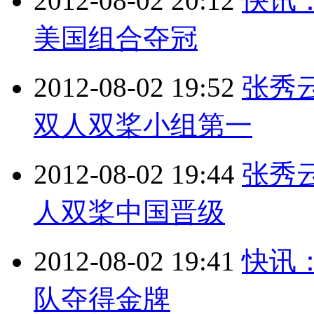
2012-08-02 20:12
快讯
美国组合夺冠
2012-08-02 19:52
张秀
双人双桨小组第一
2012-08-02 19:44
张秀
人双桨中国晋级
2012-08-02 19:41
快讯
队夺得金牌