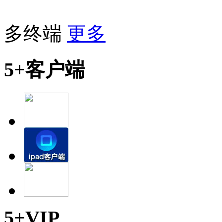
多终端
更多
5+客户端
5+VIP