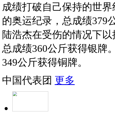
成绩打破自己保持的世界
的奥运纪录，总成绩37
陆浩杰在受伤的情况下以抓
总成绩360公斤获得银
349公斤获得铜牌。
中国代表团
更多