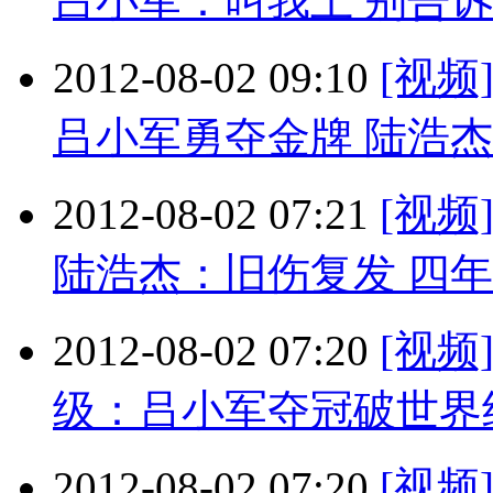
吕小军：叫我上 别告
2012-08-02 09:10
[视频
吕小军勇夺金牌 陆浩
2012-08-02 07:21
[视频
陆浩杰：旧伤复发 四
2012-08-02 07:20
[视频
级：吕小军夺冠破世界
2012-08-02 07:20
[视频