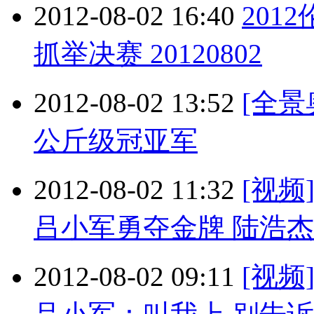
2012-08-02 16:40
201
抓举决赛 20120802
2012-08-02 13:52
[全景
公斤级冠亚军
2012-08-02 11:32
[视频
吕小军勇夺金牌 陆浩
2012-08-02 09:11
[视频