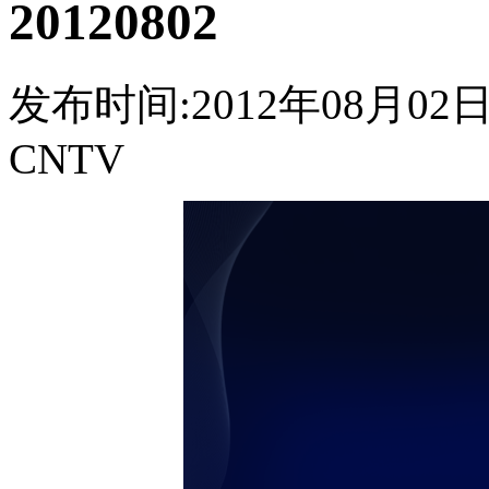
20120802
发布时间:2012年08月02日 1
CNTV