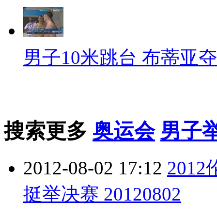
男子10米跳台 布蒂亚
搜索更多
奥运会
男子
2012-08-02 17:12
201
挺举决赛 20120802