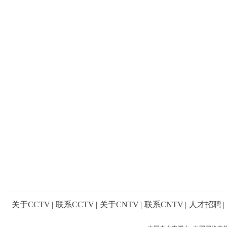
关于CCTV
|
联系CCTV
|
关于CNTV
|
联系CNTV
|
人才招聘
|