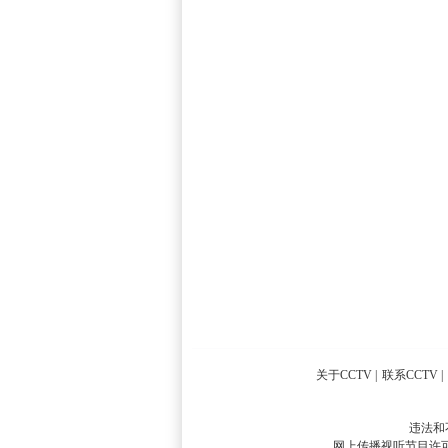
关于CCTV
|
联系CCTV
|
违法和
网上传播视听节目许可证号