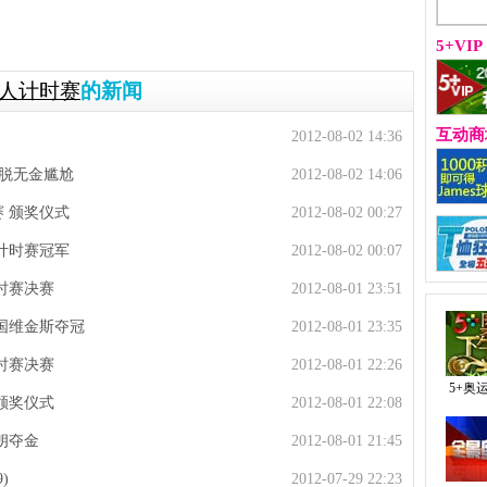
5+VIP
人计时赛
的新闻
互动商
2012-08-02 14:36
主脱无金尴尬
2012-08-02 14:06
赛 颁奖仪式
2012-08-02 00:27
子计时赛冠军
2012-08-02 00:07
时赛决赛
2012-08-01 23:51
英国维金斯夺冠
2012-08-01 23:35
时赛决赛
2012-08-01 22:26
5+奥
颁奖仪式
2012-08-01 22:08
朗夺金
2012-08-01 21:45
)
2012-07-29 22:23