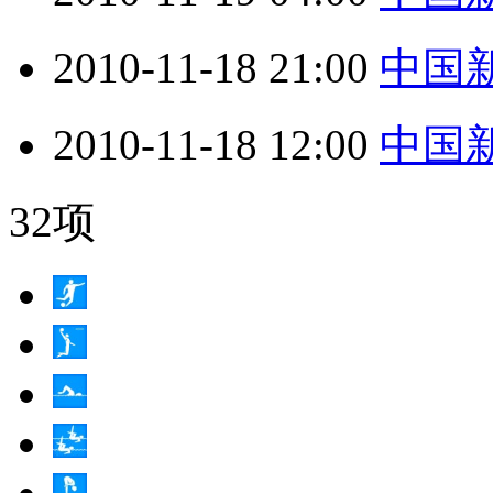
2010-11-18 21:00
中国新闻
2010-11-18 12:00
中国新闻
32项