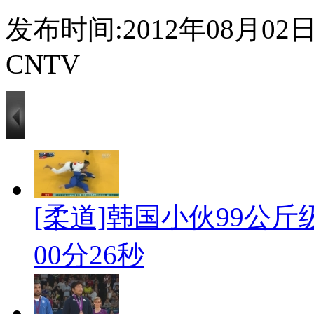
发布时间:2012年08月02日 1
CNTV
[柔道]韩国小伙99公斤级
00分26秒