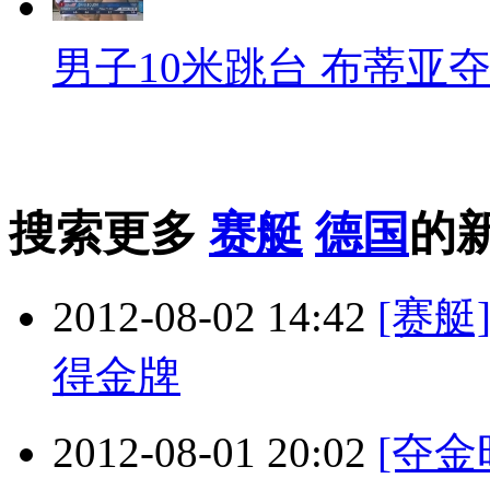
男子10米跳台 布蒂亚
搜索更多
赛艇
德国
的
2012-08-02 14:42
[赛
得金牌
2012-08-01 20:02
[夺