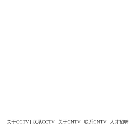
关于CCTV
|
联系CCTV
|
关于CNTV
|
联系CNTV
|
人才招聘
|