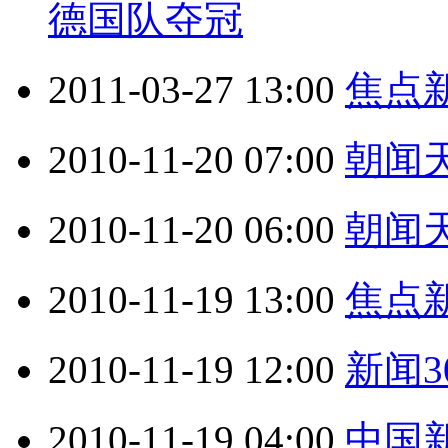
德国队夺冠
2011-03-27 13:00
焦点新闻
2010-11-20 07:00
朝闻天下
2010-11-20 06:00
朝闻天下
2010-11-19 13:00
焦点新闻
2010-11-19 12:00
新闻30
2010-11-19 04:00
中国新闻