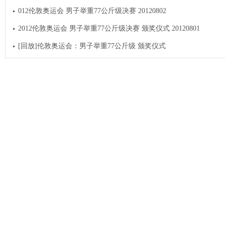
012伦敦奥运会 男子举重77公斤级决赛 20120802
2012伦敦奥运会 男子举重77公斤级决赛 颁奖仪式 20120801
[回放]伦敦奥运会：男子举重77公斤级 颁奖仪式