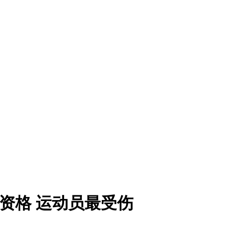
资格 运动员最受伤