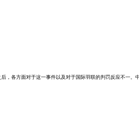
之后，各方面对于这一事件以及对于国际羽联的判罚反应不一。