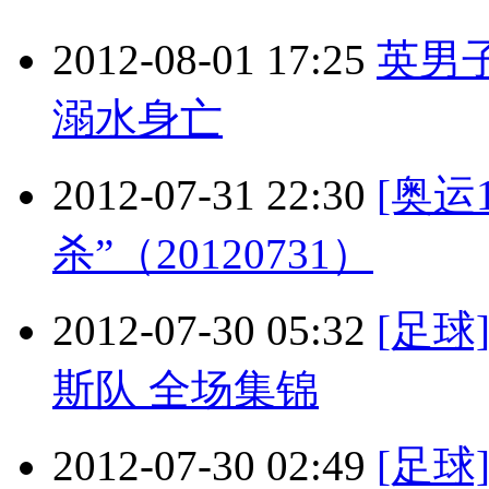
2012-08-01 17:25
英男
溺水身亡
2012-07-31 22:30
[奥运
杀”（20120731）
2012-07-30 05:32
[足球
斯队 全场集锦
2012-07-30 02:49
[足球