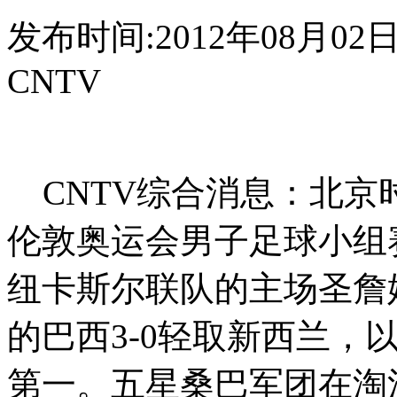
发布时间:2012年08月02日 0
CNTV
CNTV综合消息：北京时间
伦敦奥运会男子足球小组
纽卡斯尔联队的主场圣詹
的巴西3-0轻取新西兰，
第一。五星桑巴军团在淘