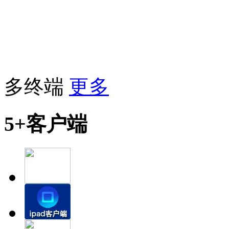
多终端
更多
5+客户端