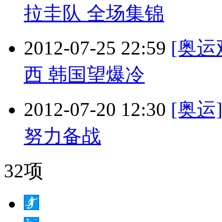
拉圭队 全场集锦
2012-07-25 22:59
[奥
西 韩国望爆冷
2012-07-20 12:30
[奥运
努力备战
32项