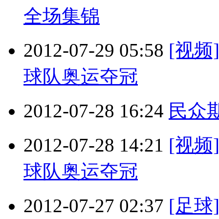
全场集锦
2012-07-29 05:58
[视
球队奥运夺冠
2012-07-28 16:24
民众
2012-07-28 14:21
[视
球队奥运夺冠
2012-07-27 02:37
[足球