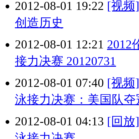
2012-08-01 19:22
[视
创造历史
2012-08-01 12:21
201
接力决赛 20120731
2012-08-01 07:40
[视频
泳接力决赛：美国队夺
2012-08-01 04:13
[回放
泳接力决赛