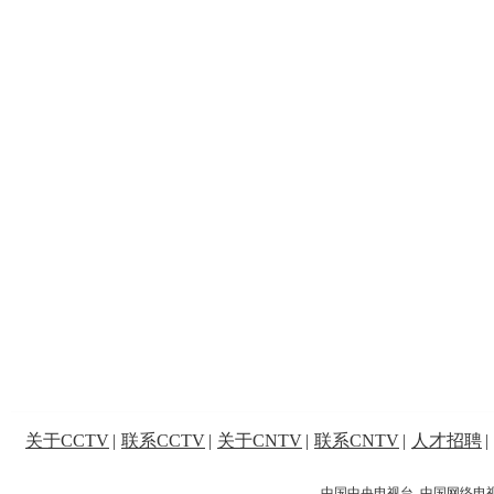
关于CCTV
|
联系CCTV
|
关于CNTV
|
联系CNTV
|
人才招聘
|
中国中央电视台 中国网络电