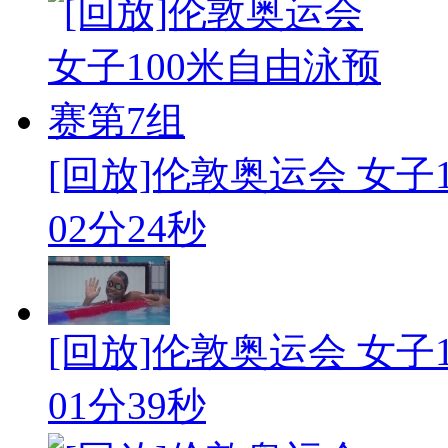
[回放]伦敦奥运会 女子1
02分24秒
[回放]伦敦奥运会 女子1
01分39秒