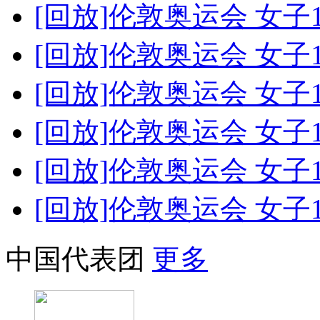
[回放]伦敦奥运会 女子
[回放]伦敦奥运会 女子
[回放]伦敦奥运会 女子
[回放]伦敦奥运会 女子
[回放]伦敦奥运会 女子
[回放]伦敦奥运会 女子
中国代表团
更多