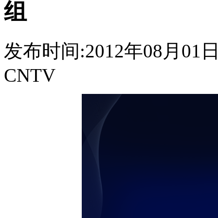
组
发布时间:2012年08月01日 2
CNTV