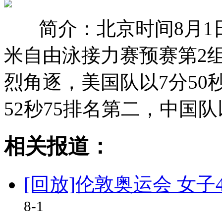
简介：北京时间8月1日
米自由泳接力赛预赛第2
烈角逐，美国队以7分50
52秒75排名第二，中国队
相关报道：
[回放]伦敦奥运会 女子
8-1