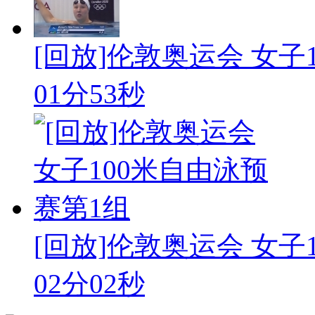
[回放]伦敦奥运会 女子1
01分53秒
[回放]伦敦奥运会 女子1
02分02秒