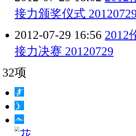
接力颁奖仪式 2012072
2012-07-29 16:56
201
接力决赛 20120729
32项