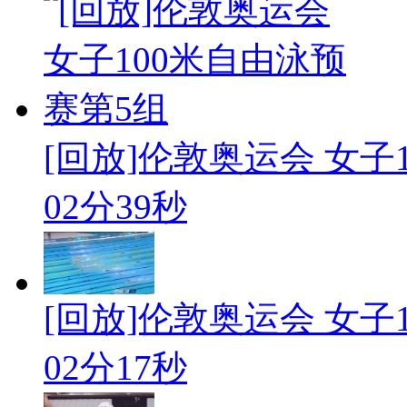
[回放]伦敦奥运会 女子1
02分39秒
[回放]伦敦奥运会 女子1
02分17秒