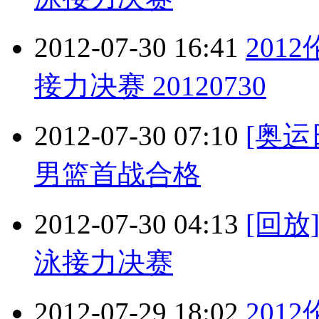
2012-07-30 16:41
201
接力决赛 20120730
2012-07-30 07:10
[奥
男篮首战合格
2012-07-30 04:13
[回放
泳接力决赛
2012-07-29 18:02
201