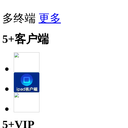
多终端
更多
5+客户端
5+VIP