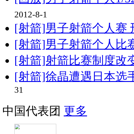
2012-8-1
[射箭]男子射箭个人赛
[射箭]男子射箭个人比赛
[射箭]射箭比赛制度改
[射箭]徐晶遭遇日本选
31
中国代表团
更多