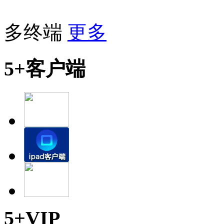
多终端
更多
5+客户端
5+VIP