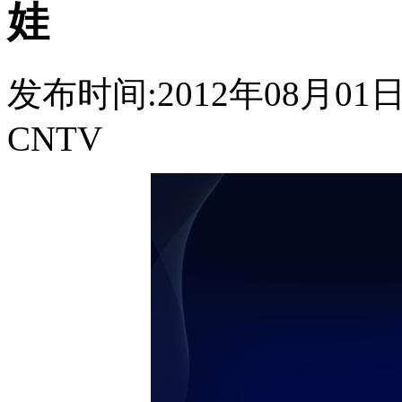
娃
发布时间:2012年08月01日 1
CNTV