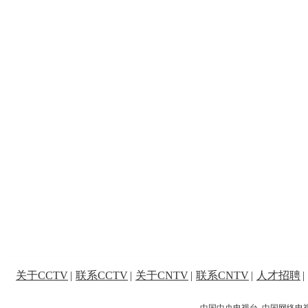
关于CCTV
|
联系CCTV
|
关于CNTV
|
联系CNTV
|
人才招聘
|
中国中央电视台 中国网络电