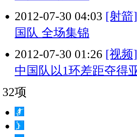
2012-07-30 04:03
[射箭
国队 全场集锦
2012-07-30 01:26
[视
中国队以1环差距夺得
32项