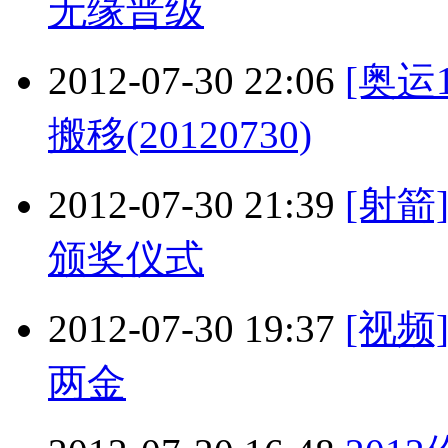
无缘晋级
2012-07-30 22:06
[奥运
搬移(20120730)
2012-07-30 21:39
[射箭
颁奖仪式
2012-07-30 19:37
[视
两金