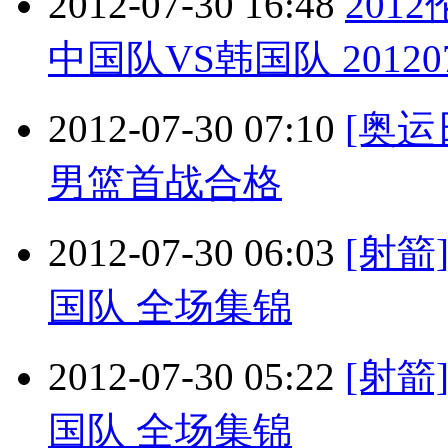
2012-07-30 16:48
201
中国队VS韩国队 20120
2012-07-30 07:10
[奥
男篮首战合格
2012-07-30 06:03
[射箭
国队 全场集锦
2012-07-30 05:22
[射箭
国队 全场集锦