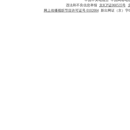
违法和不良信息举报
京ICP证060535号
网上传播视听节目许可证号 0102004
新出网证（京）字0