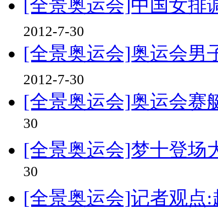
[全景奥运会]中国女排
2012-7-30
[全景奥运会]奥运会男
2012-7-30
[全景奥运会]奥运会赛
30
[全景奥运会]梦十登场
30
[全景奥运会]记者观点