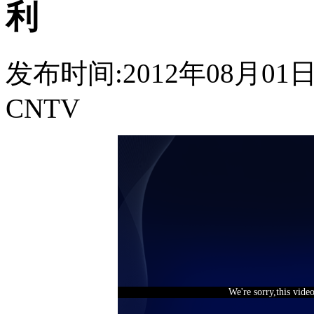
利
发布时间:2012年08月01日 1
CNTV
We're sorry,this vide