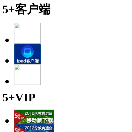
5+客户端
5+VIP