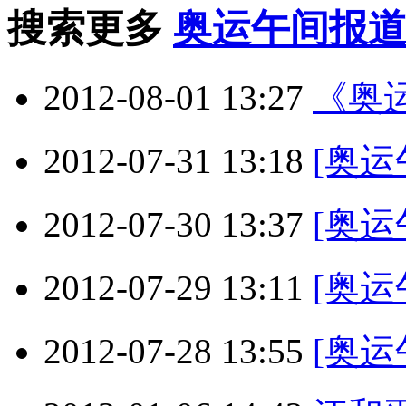
搜索更多
奥运午间报
2012-08-01 13:27
《奥运
2012-07-31 13:18
[奥运
2012-07-30 13:37
[奥运
2012-07-29 13:11
[奥运
2012-07-28 13:55
[奥运