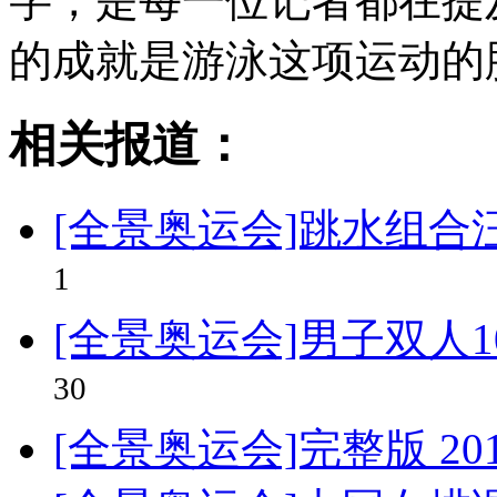
字，是每一位记者都在提
的成就是游泳这项运动的
相关报道：
[全景奥运会]跳水组
1
[全景奥运会]男子双人
30
[全景奥运会]完整版 201