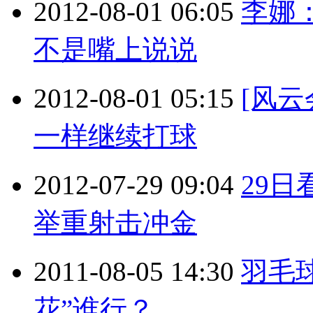
2012-08-01 06:05
李娜
不是嘴上说说
2012-08-01 05:15
[风
一样继续打球
2012-07-29 09:04
29
举重射击冲金
2011-08-05 14:30
羽毛
花”谁行？