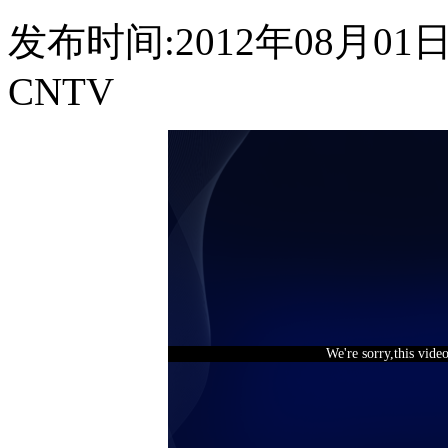
发布时间:2012年08月01日 1
CNTV
We're sorry,this vide