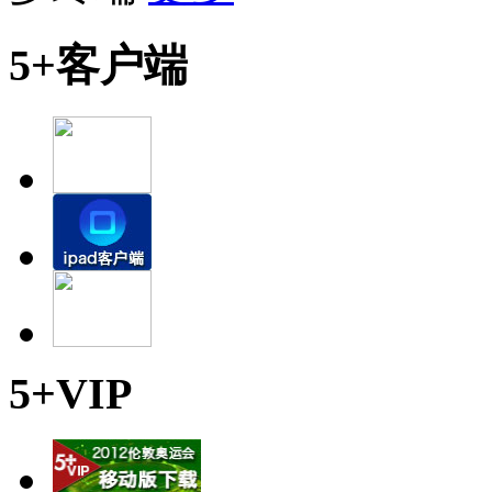
5+客户端
5+VIP