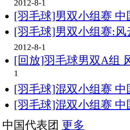
2012-8-1
[羽毛球]男双小组赛 
[羽毛球]男双小组赛:
2012-8-1
[回放]羽毛球男双A组
1
[羽毛球]混双小组赛 
[羽毛球]混双小组赛 中
中国代表团
更多