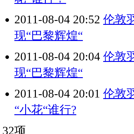
2011-08-04 20:52
伦敦
现“巴黎辉煌“
2011-08-04 20:04
伦敦
现“巴黎辉煌“
2011-08-04 20:01
伦敦
“小花“谁行?
32项