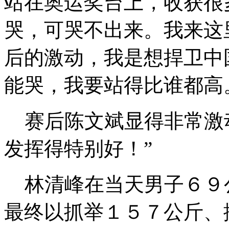
站在奥运奖台上，收获很
哭，可哭不出来。我来这
后的激动，我是想捍卫中
能哭，我要站得比谁都高
赛后陈文斌显得非常激动
发挥得特别好！”
林清峰在当天男子６９
最终以抓举１５７公斤、