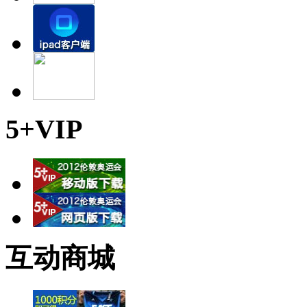
5+VIP
互动商城