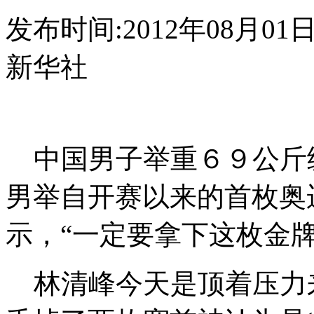
发布时间:2012年08月01日 0
新华社
中国男子举重６９公斤
男举自开赛以来的首枚奥
示，“一定要拿下这枚金
林清峰今天是顶着压力