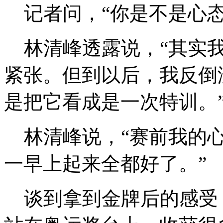
记者问，“你是不是心态
林清峰透露说，“其实我
紧张。但到以后，我反倒
是把它看成是一次特训。
林清峰说，“赛前我的心
一早上起来全都好了。”
谈到拿到金牌后的感受，