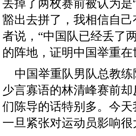
丢掉了两枚赛前被认为是“
豁出去拼了，我相信自己
者说，“中国队已经丢了
的阵地，证明中国举重在
中国举重队男队总教练陈
少言寡语的林清峰赛前却
们陈导的话特别多。今天
一旦紧张对运动员影响很