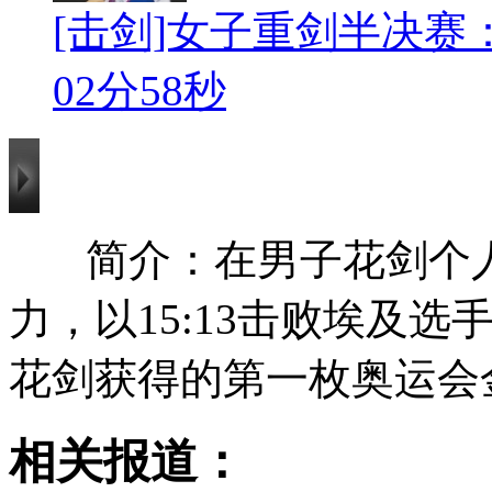
[击剑]女子重剑半决赛
02分58秒
简介：在男子花剑个
力，以15:13击败埃及
花剑获得的第一枚奥运会
相关报道：