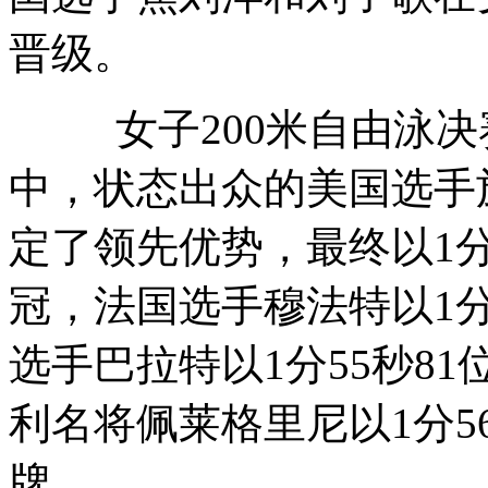
晋级。
女子200米自由泳决赛
中，状态出众的美国选手
定了领先优势，最终以1分
冠，法国选手穆法特以1分
选手巴拉特以1分55秒8
利名将佩莱格里尼以1分5
牌。