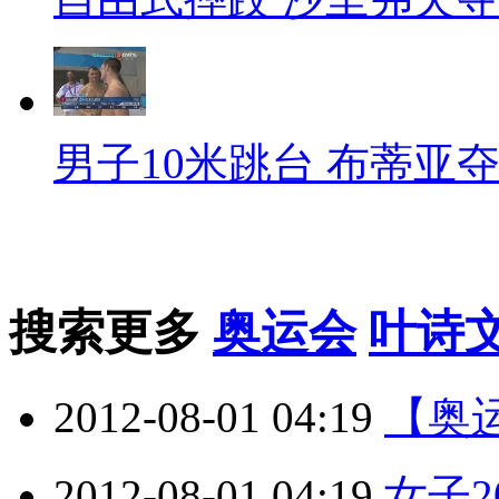
男子10米跳台 布蒂亚
搜索更多
奥运会
叶诗
2012-08-01 04:19
【奥
2012-08-01 04:19
女子2