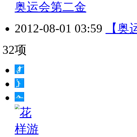
奥运会第二金
2012-08-01 03:59
【奥
32项