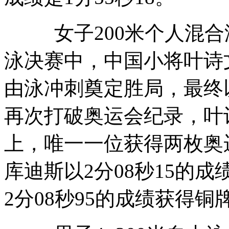
女子200米个人混合泳
泳决赛中，中国小将叶诗
由泳冲刺奠定胜局，最终以
再次打破奥运会纪录，叶
上，唯一一位获得两枚奥
库迪斯以2分08秒15的
2分08秒95的成绩获得铜