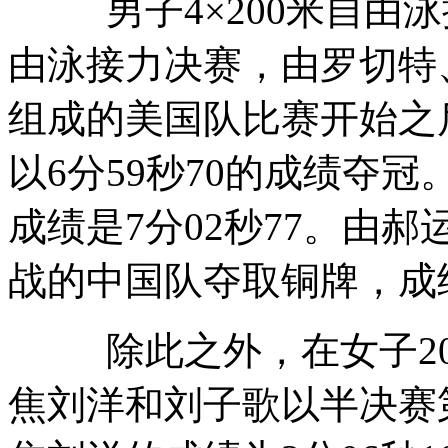
男子4×200米自由泳接
由泳接力决赛，由罗切特
组成的美国队比赛开始之
以6分59秒70的成绩夺
成绩是7分02秒77。由
战的中国队夺取铜牌，成绩
除此之外，在女子20
焦刘洋和刘子歌以半决赛