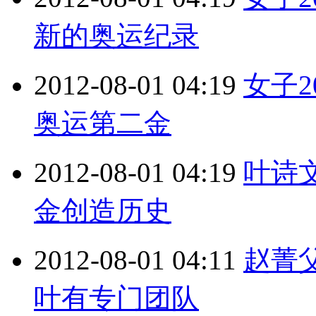
新的奥运纪录
2012-08-01 04:19
女子2
奥运第二金
2012-08-01 04:19
叶诗文
金创造历史
2012-08-01 04:11
赵菁
叶有专门团队