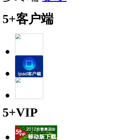
5+客户端
5+VIP