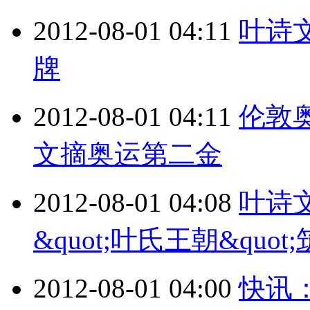
2012-08-01 04:11
叶诗
牌
2012-08-01 04:11
伦敦奥
文摘奥运第二金
2012-08-01 04:08
叶诗
&quot;叶氏王朝&quot
2012-08-01 04:00
快讯：