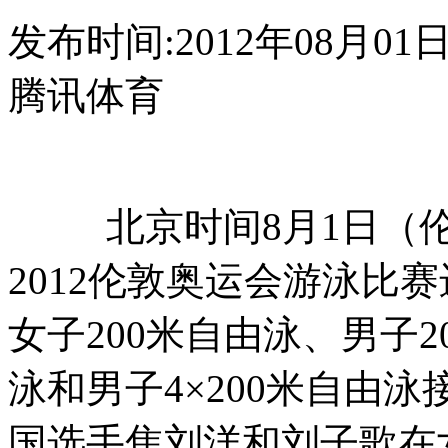
发布时间:2012年08月01日 0
腾讯体育
北京时间8月1日（伦敦
2012伦敦奥运会游泳比
女子200米自由泳、男子2
泳和男子4×200米自由
国选手焦刘洋和刘子歌在