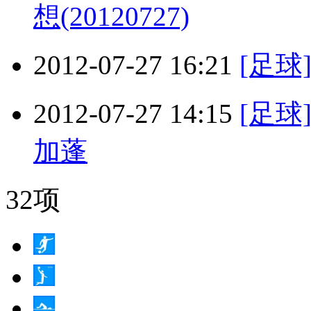
想(20120727)
2012-07-27 16:21
[足
2012-07-27 14:15
[足球
加蓬
32项