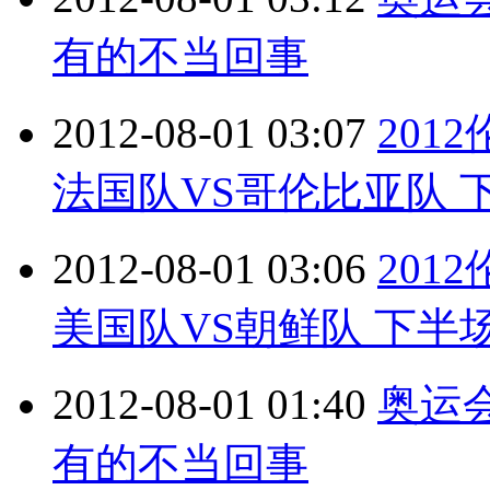
有的不当回事
2012-08-01 03:07
201
法国队VS哥伦比亚队 下半
2012-08-01 03:06
201
美国队VS朝鲜队 下半场 2
2012-08-01 01:40
奥运
有的不当回事