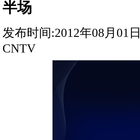
半场
发布时间:2012年08月01日 0
CNTV