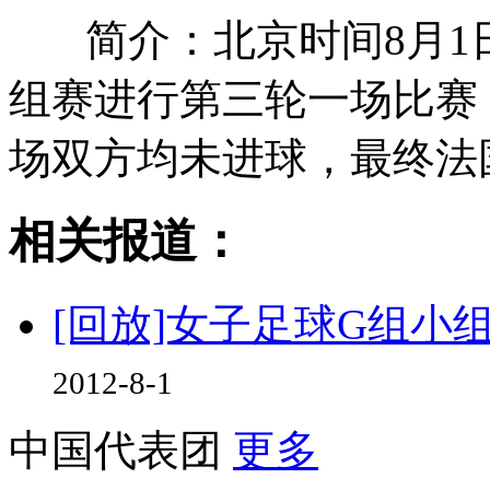
简介：北京时间8月1
组赛进行第三轮一场比赛
场双方均未进球，最终法
相关报道：
[回放]女子足球G组小组
2012-8-1
中国代表团
更多