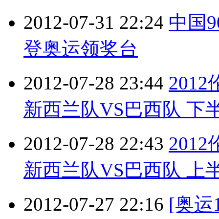
2012-07-31 22:24
中国9
登奥运领奖台
2012-07-28 23:44
201
新西兰队VS巴西队 下半场 
2012-07-28 22:43
201
新西兰队VS巴西队 上半场 
2012-07-27 22:16
[奥运