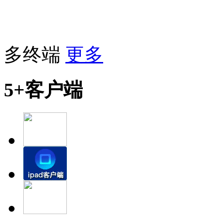
多终端
更多
5+客户端