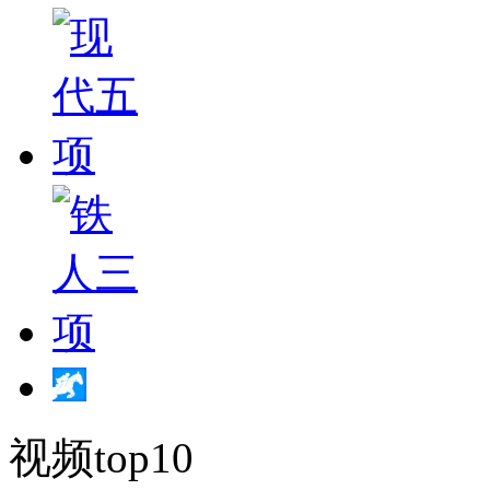
视频top10