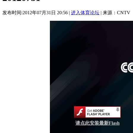
发布时间:2012年07月31日 20:56 |
进入体育论坛
| 来源：CNTV
请点此安装最新Flash