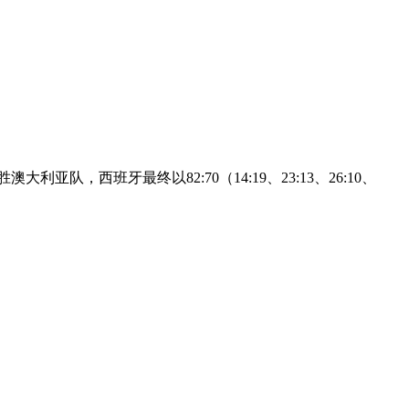
队，西班牙最终以82:70（14:19、23:13、26:10、